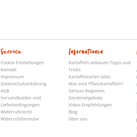
Service
Informationen
Cookie-Einstellungen
Kartoffeln anbauen Tipps und
Kontakt
Tricks
Impressum
Kartoffelsorten (alle)
Datenschutzerklärung
Was sind Pflanzkartoffeln?
AGB
Genuss-Regionen
Versandkosten und
Sonderangebote
Lieferbedingungen
Video-Empfehlungen
Widerrufsrecht
Blog
Widerrufsformular
Über uns