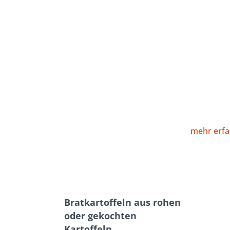
mehr erfa
Bratkartoffeln aus rohen
oder gekochten
Kartoffeln