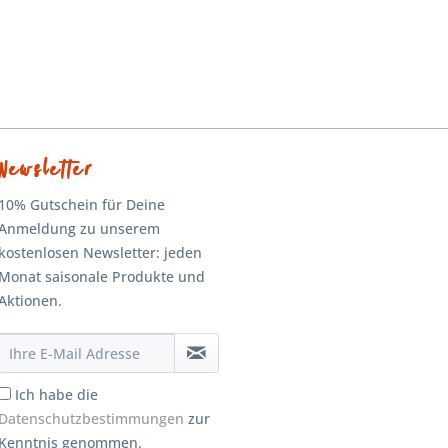
Newsletter
10% Gutschein für Deine
Anmeldung zu unserem
kostenlosen Newsletter: jeden
Monat saisonale Produkte und
Aktionen.
Ich habe die
Datenschutzbestimmungen
zur
Kenntnis genommen.