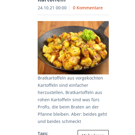
24.10.21 00:00
0 Kommentare
Bratkartoffeln aus vorgekochten
Kartoffeln sind einfacher
herzustellen, Bratkartoffeln aus
rohen Kartoffeln sind was fürs
Profis, die beim Braten an der
Pfanne bleiben. Aber: beides geht
und beides schmeckt
Tags: