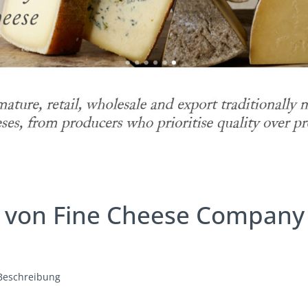
 von Fine Cheese Company
Beschreibung