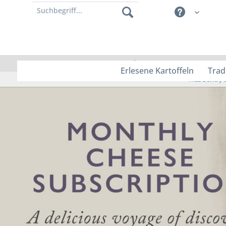
Erlesene Kartoffeln
Trad