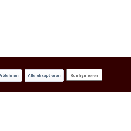
Ablehnen
Alle akzeptieren
Konfigurieren