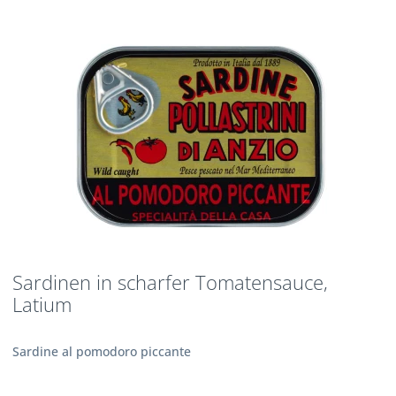
Sardinen in scharfer Tomatensauce,
Latium
Sardine al pomodoro piccante