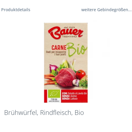
Produktdetails
weitere Gebindegrößen...
Brühwürfel, Rindfleisch, Bio