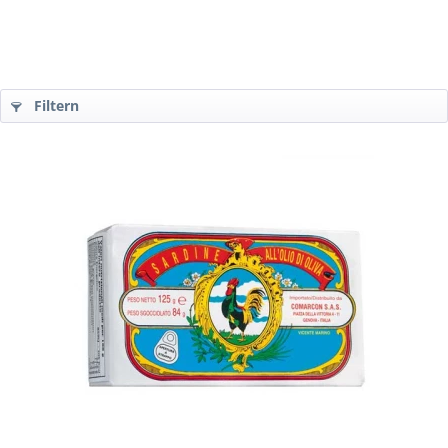
Filtern