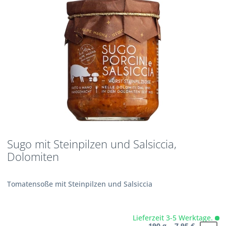
Sugo mit Steinpilzen und Salsiccia,
Dolomiten
Tomatensoße mit Steinpilzen und Salsiccia
Lieferzeit 3-5 Werktage.
190 g 7,95 €