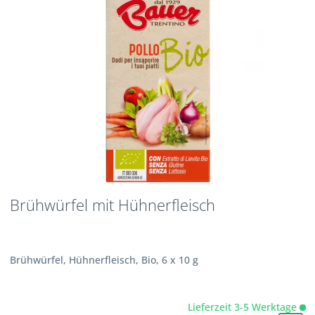
Brühwürfel mit Hühnerfleisch
Brühwürfel, Hühnerfleisch, Bio, 6 x 10 g
Lieferzeit 3-5 Werktage