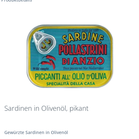
Sardinen in Olivenöl, pikant
Gewürzte Sardinen in Olivenöl