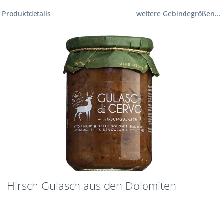
Produktdetails
weitere Gebindegrößen...
Hirsch-Gulasch aus den Dolomiten