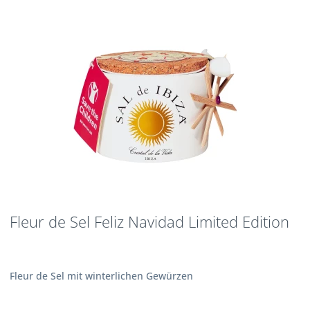
Fleur de Sel Feliz Navidad Limited Edition
Fleur de Sel mit winterlichen Gewürzen