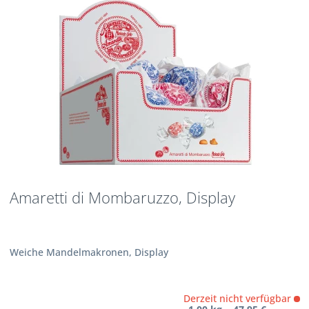
Amaretti di Mombaruzzo, Display
Weiche Mandelmakronen, Display
Derzeit nicht verfügbar