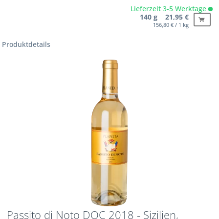
Lieferzeit 3-5 Werktage
140 g 21,95 €
156,80 € / 1 kg
Produktdetails
Passito di Noto DOC 2018 - Sizilien,