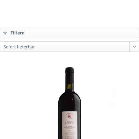
Filtern