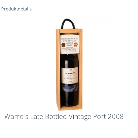
Produktdetails
Warre´s Late Bottled Vintage Port 2008