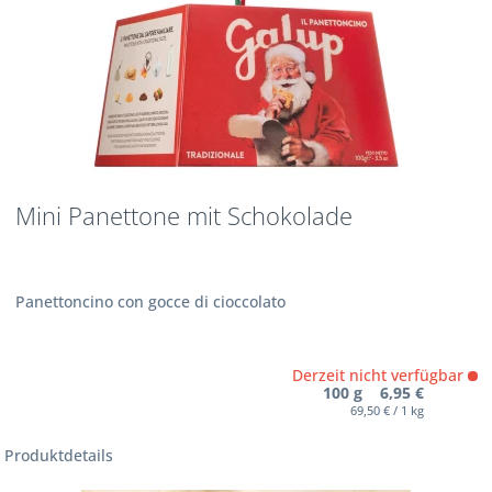
Mini Panettone mit Schokolade
Panettoncino con gocce di cioccolato
Derzeit nicht verfügbar
100 g 6,95 €
69,50 € / 1 kg
Produktdetails