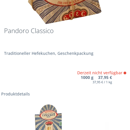
Pandoro Classico
Traditioneller Hefekuchen, Geschenkpackung
Derzeit nicht verfügbar
1000 g 37,95 €
37,95 € / 1 kg
Produktdetails