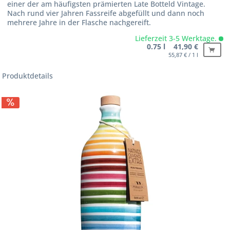
einer der am häufigsten prämierten Late Botteld Vintage.
Nach rund vier Jahren Fassreife abgefüllt und dann noch
mehrere Jahre in der Flasche nachgereift.
Lieferzeit 3-5 Werktage.
0.75 l 41,90 €
55,87 € / 1 l
Produktdetails