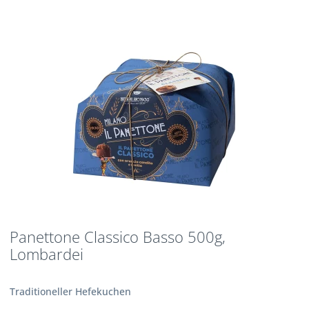
Panettone Classico Basso 500g,
Lombardei
Traditioneller Hefekuchen