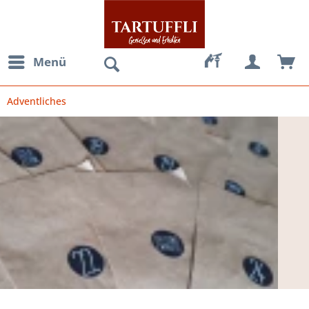
Menü
Adventliches