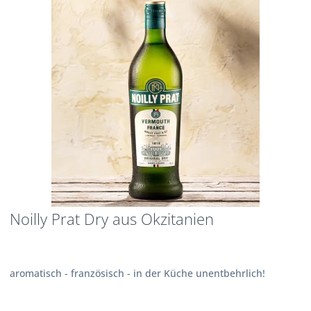
Noilly Prat Dry aus Okzitanien
aromatisch - französisch - in der Küche unentbehrlich!