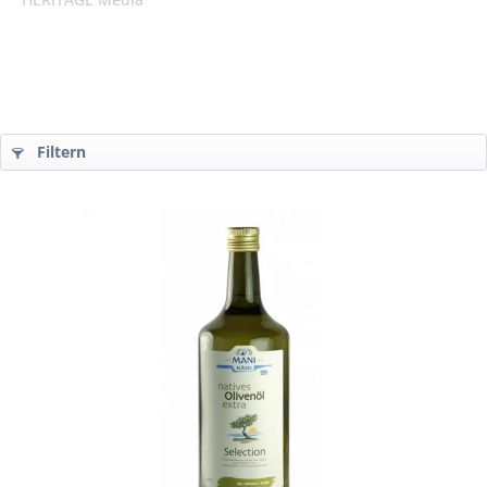
Filtern