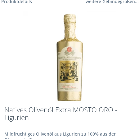
Produktdetails
weitere Gebindegrößen...
Natives Olivenöl Extra MOSTO ORO -
Ligurien
Mildfruchtiges Olivenöl aus Ligurien zu 100% aus der