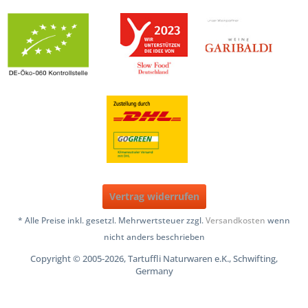
Vertrag widerrufen
* Alle Preise inkl. gesetzl. Mehrwertsteuer zzgl.
Versandkosten
wenn
nicht anders beschrieben
Copyright © 2005-2026, Tartuffli Naturwaren e.K., Schwifting,
Germany