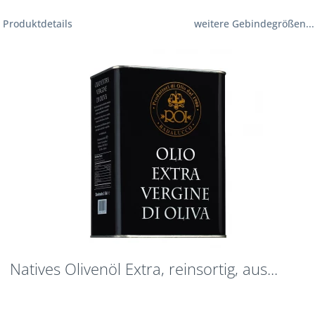
Produktdetails
weitere Gebindegrößen...
Natives Olivenöl Extra, reinsortig, aus...