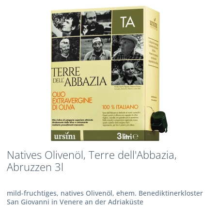
Natives Olivenöl, Terre dell'Abbazia,
Abruzzen 3l
mild-fruchtiges, natives Olivenöl, ehem. Benediktinerkloster
San Giovanni in Venere an der Adriaküste