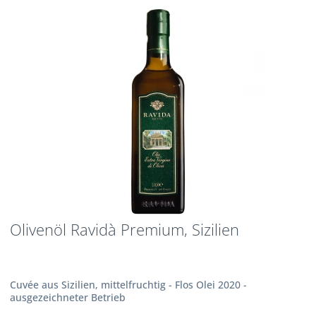
Olivenöl Ravidà Premium, Sizilien
Cuvée aus Sizilien, mittelfruchtig - Flos Olei 2020 -
ausgezeichneter Betrieb