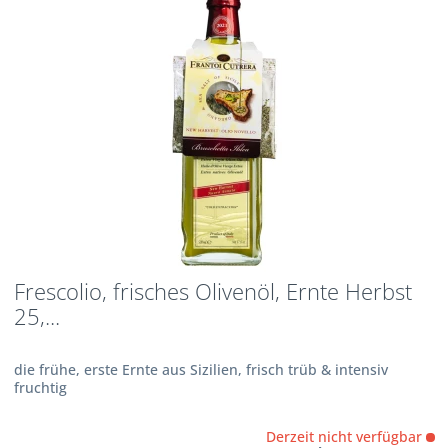
Frescolio, frisches Olivenöl, Ernte Herbst
25,...
die frühe, erste Ernte aus Sizilien, frisch trüb & intensiv
fruchtig
Derzeit nicht verfügbar