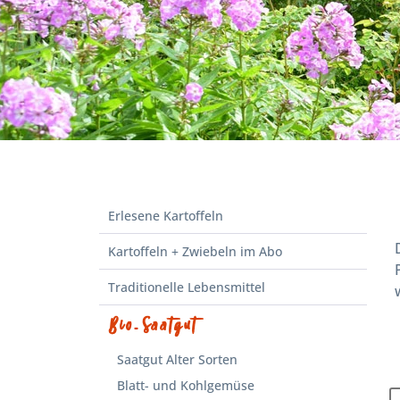
Erlesene Kartoffeln
Kartoffeln + Zwiebeln im Abo
Traditionelle Lebensmittel
Bio-Saatgut
Saatgut Alter Sorten
Blatt- und Kohlgemüse