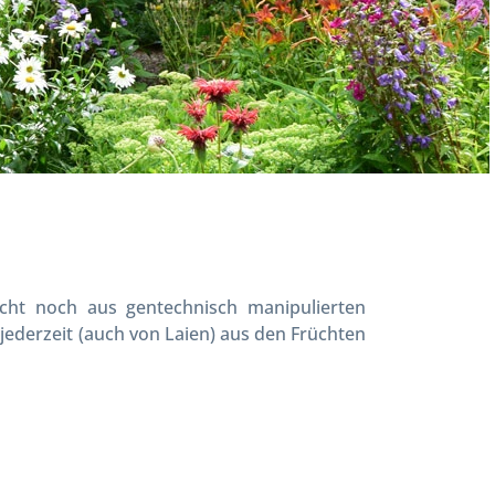
ucht noch aus gentechnisch manipulierten
ederzeit (auch von Laien) aus den Früchten