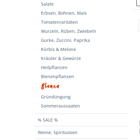
Salate
Erbsen, Bohnen, Mais
Tomatenraritäten
Wurzeln, Rüben, Zwiebeln
Gurke, Zuccini, Paprika
Kürbis & Melone
Kräuter & Gewürze
Heilpflanzen
Bienenpflanzen
Blumen
Gründüngung
Sommeraussaaten
% SALE %
Weine, Spirituosen