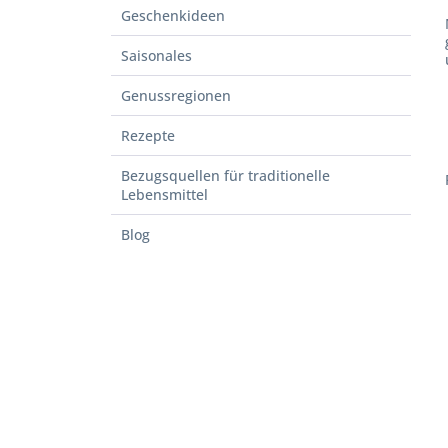
Geschenkideen
Saisonales
Genussregionen
Rezepte
Bezugsquellen für traditionelle
Lebensmittel
Blog