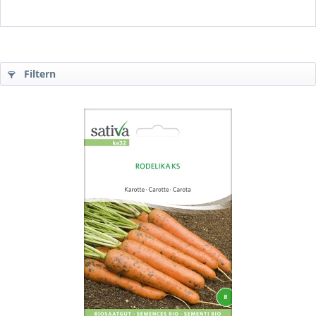
Filtern