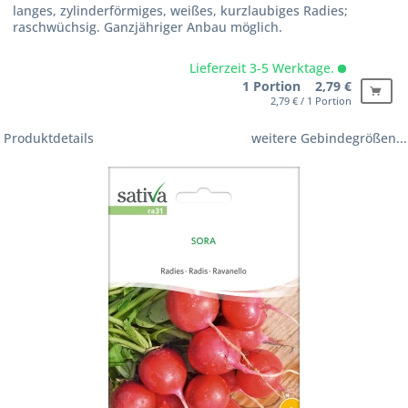
langes, zylinderförmiges, weißes, kurzlaubiges Radies;
raschwüchsig. Ganzjähriger Anbau möglich.
Lieferzeit 3-5 Werktage.
1 Portion 2,79 €
2,79 € / 1 Portion
Produktdetails
weitere Gebindegrößen...