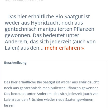
Das hier erhältliche Bio Saatgut ist
weder aus Hybridzucht noch aus
gentechnisch manipulierten Pflanzen
gewonnen. Das bedeutet unter
Anderem, das sich jederzeit (auch von
Laien) aus den...
mehr erfahren »
Beschreibung
Das hier erhältliche Bio Saatgut ist weder aus Hybridzucht
noch aus gentechnisch manipulierten Pflanzen gewonnen.
Das bedeutet unter Anderem, das sich jederzeit (auch von
Laien) aus den Früchten wieder neue Saaten gewinnen
lassen.