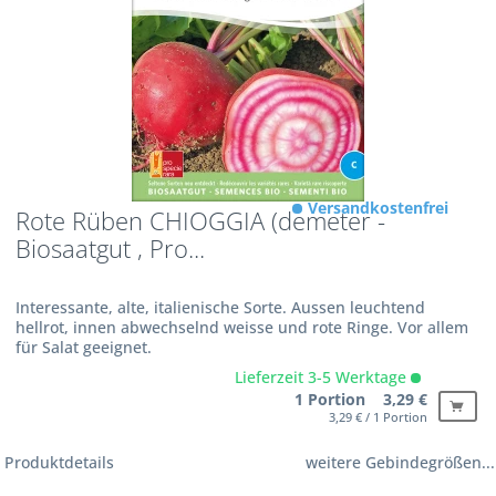
Versandkostenfrei
Rote Rüben CHIOGGIA (demeter -
Biosaatgut , Pro...
Interessante, alte, italienische Sorte. Aussen leuchtend
hellrot, innen abwechselnd weisse und rote Ringe. Vor allem
für Salat geeignet.
Lieferzeit 3-5 Werktage
1 Portion 3,29 €
3,29 € / 1 Portion
Produktdetails
weitere Gebindegrößen...