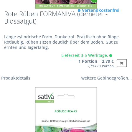
Versandkostenfrei
Rote Rüben FORMANIVA (demeter -
Biosaatgut)
Lange zylindrische Form. Dunkelrot. Praktisch ohne Ringe.
Rotlaubig. Rüben sitzen deutlich über dem Boden. Gut zu
ernten und lagerfähig.
Lieferzeit 3-5 Werktage.
1 Portion 2,79 €
2,79 € / 1 Portion
Produktdetails
weitere Gebindegrößen...