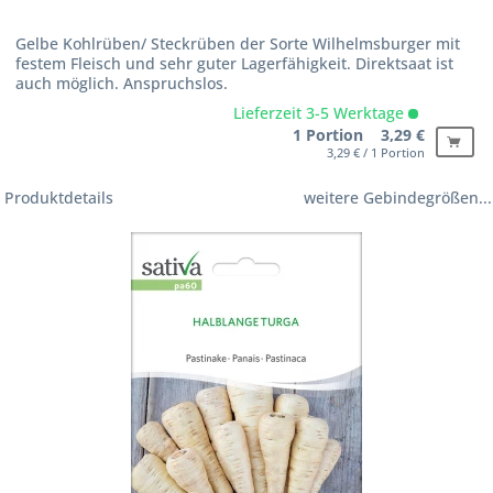
Gelbe Kohlrüben/ Steckrüben der Sorte Wilhelmsburger mit
festem Fleisch und sehr guter Lagerfähigkeit. Direktsaat ist
auch möglich. Anspruchslos.
Lieferzeit 3-5 Werktage
1 Portion 3,29 €
3,29 € / 1 Portion
Produktdetails
weitere Gebindegrößen...