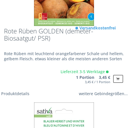
Versandkostenfrei
Rote Rüben GOLDEN (demeter-
Biosaatgut/ PSR)
Rote Rüben mit leuchtend orangefarbener Schale und hellem,
gelbem Fleisch. etwas kleiner als die meisten anderen Sorten
Lieferzeit 3-5 Werktage
1 Portion 3,45 €
3,45 € / 1 Portion
Produktdetails
weitere Gebindegrößen...