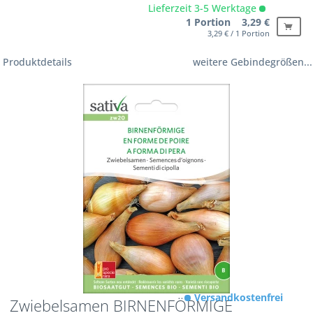
Lieferzeit 3-5 Werktage
1 Portion 3,29 €
3,29 € / 1 Portion
Produktdetails
weitere Gebindegrößen...
Versandkostenfrei
Zwiebelsamen BIRNENFÖRMIGE