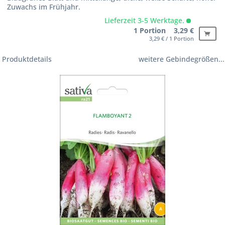
Zuwachs im Frühjahr.
Lieferzeit 3-5 Werktage.
1 Portion 3,29 €
3,29 € / 1 Portion
Produktdetails
weitere Gebindegrößen...