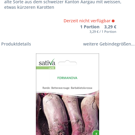
alte Sorte aus dem schweizer Kanton Aargau mit weissen,
etwas kürzeren Karotten
Derzeit nicht verfügbar
1 Portion 3,29 €
3,29 € / 1 Portion
Produktdetails
weitere Gebindegrößen...