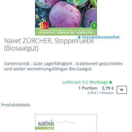
Versandkostenfrei
Navet ZÜRCHER, Stoppelruebe
(Biosaatgut)
Sortenrarität - Gute Lagerfähigkeit - traditionell gezüchtetes
und weiter vermehrungsfähiges Bio-Saatgut
Lieferzeit 3-5 Werktage
1 Portion 2,79 €
2,79 € / 1 Portion
Produktdetails