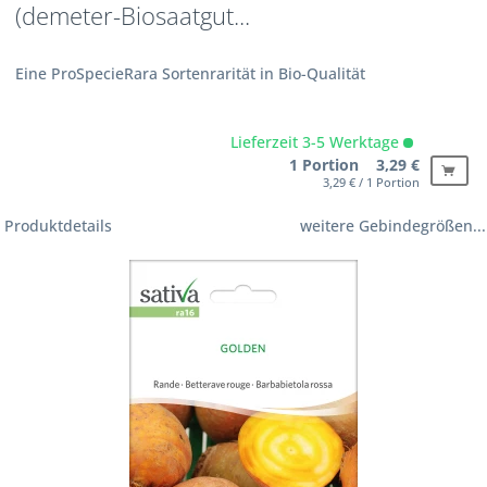
(demeter-Biosaatgut...
Eine ProSpecieRara Sortenrarität in Bio-Qualität
Lieferzeit 3-5 Werktage
1 Portion 3,29 €
3,29 € / 1 Portion
Produktdetails
weitere Gebindegrößen...