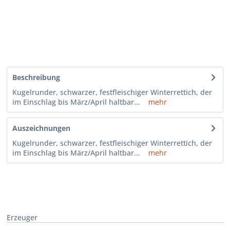
Beschreibung
Kugelrunder, schwarzer, festfleischiger Winterrettich, der
im Einschlag bis März/April haltbar...
mehr
Auszeichnungen
Kugelrunder, schwarzer, festfleischiger Winterrettich, der
im Einschlag bis März/April haltbar...
mehr
Erzeuger