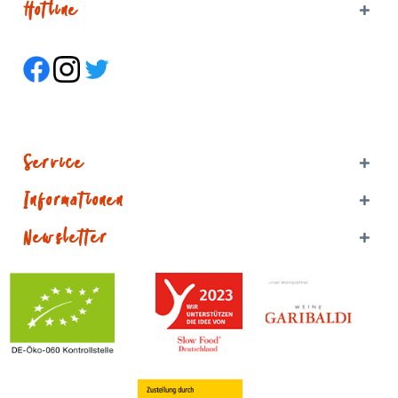
Hotline
Service
Informationen
Newsletter