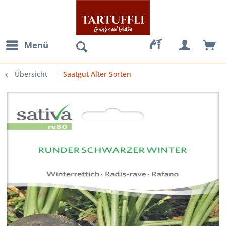
Menü
Übersicht
Saatgut Alter Sorten