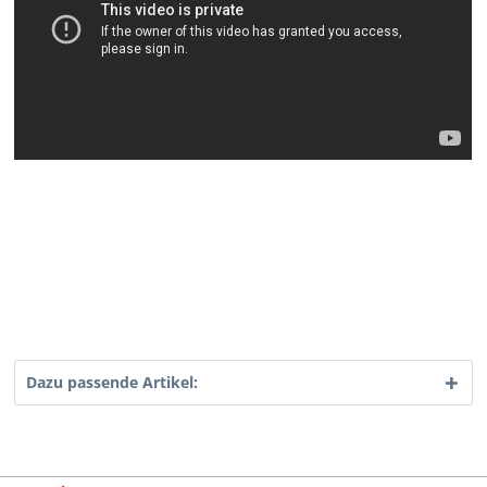
Dazu passende Artikel: