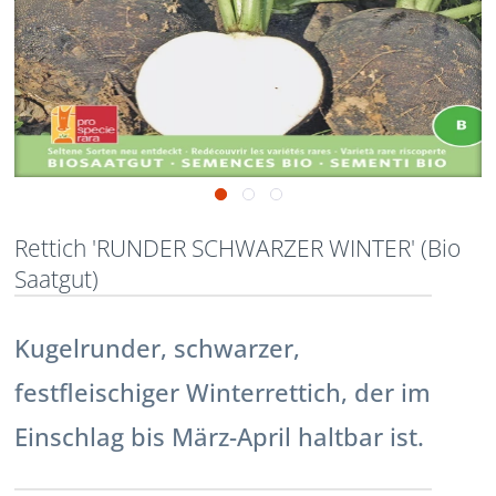
Rettich 'RUNDER SCHWARZER WINTER' (Bio
Saatgut)
Kugelrunder, schwarzer,
festfleischiger Winterrettich, der im
Einschlag bis März-April haltbar ist.