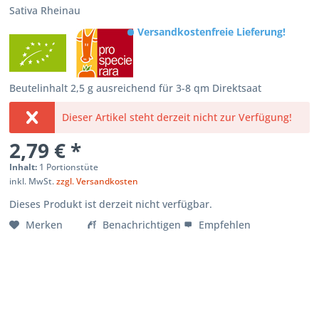
Sativa Rheinau
Versandkostenfreie Lieferung!
Beutelinhalt 2,5 g ausreichend für 3-8 qm Direktsaat
Dieser Artikel steht derzeit nicht zur Verfügung!
2,79 € *
Inhalt:
1 Portionstüte
inkl. MwSt.
zzgl. Versandkosten
Dieses Produkt ist derzeit nicht verfügbar.
Merken
Benachrichtigen
Empfehlen