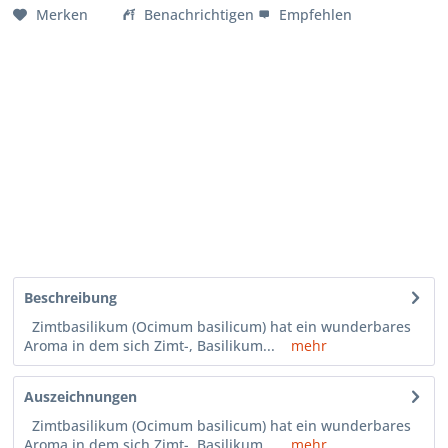
Merken
Benachrichtigen
Empfehlen
Beschreibung
Zimtbasilikum (Ocimum basilicum) hat ein wunderbares
Aroma in dem sich Zimt-, Basilikum...
mehr
Auszeichnungen
Zimtbasilikum (Ocimum basilicum) hat ein wunderbares
Aroma in dem sich Zimt-, Basilikum...
mehr