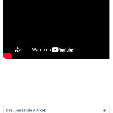
Dazu passende Artikel: