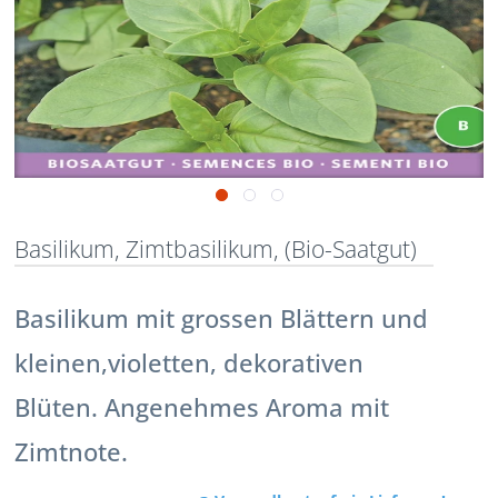
Basilikum, Zimtbasilikum, (Bio-Saatgut)
Basilikum mit grossen Blättern und
kleinen,violetten, dekorativen
Blüten. Angenehmes Aroma mit
Zimtnote.