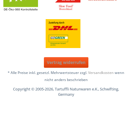
Vertrag widerrufen
* Alle Preise inkl. gesetzl. Mehrwertsteuer zzgl.
Versandkosten
wenn
nicht anders beschrieben
Copyright © 2005-2026, Tartuffli Naturwaren e.K., Schwifting,
Germany