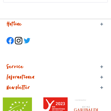
Hotline
Service
Informationen
Newsletter