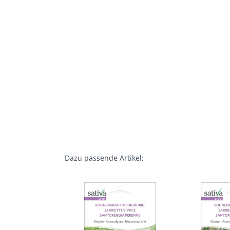
Dazu passende Artikel: