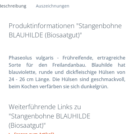
Beschreibung
Auszeichnungen
Produktinformationen "Stangenbohne
BLAUHILDE (Biosaatgut)"
Phaseolus vulgaris - Frühreifende, ertragreiche
Sorte für den Freilandanbau. Blauhilde hat
blauviolette, runde und dickfleischige Hülsen von
24 - 26 cm Länge. Die Hülsen sind geschmackvoll,
beim Kochen verfärben sie sich dunkelgrün.
Weiterführende Links zu
"Stangenbohne BLAUHILDE
(Biosaatgut)"