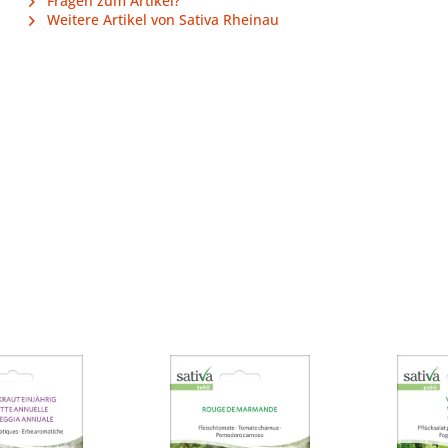
Fragen zum Artikel?
Weitere Artikel von Sativa Rheinau