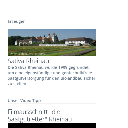
Erzeuger
Sativa Rheinau
Die Sativa Rheinau wurde 1999 gegründet,
um eine eigenständige und gentechnikfreie
Saatgutversorgung für den Biolandbau sicher
zu stellen
Unser Video Tipp
Filmausschnitt "die
Saatgutretter" Rheinau