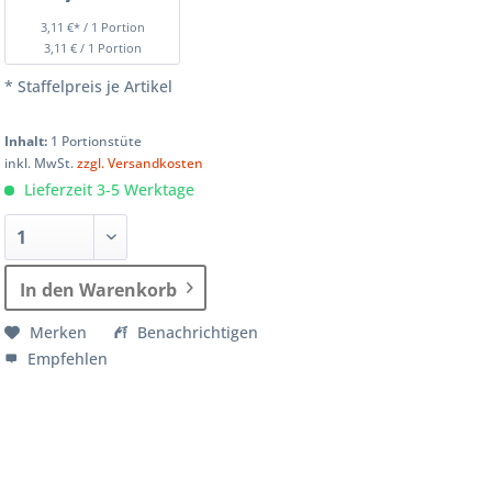
3,11 €* / 1 Portion
3,11 € / 1 Portion
* Staffelpreis je Artikel
Inhalt:
1 Portionstüte
inkl. MwSt.
zzgl. Versandkosten
Lieferzeit 3-5 Werktage
In den Warenkorb
Merken
Benachrichtigen
Empfehlen