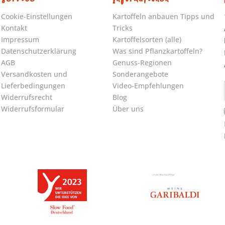
Cookie-Einstellungen
Kartoffeln anbauen Tipps und
Kontakt
Tricks
Impressum
Kartoffelsorten (alle)
Datenschutzerklärung
Was sind Pflanzkartoffeln?
AGB
Genuss-Regionen
Versandkosten und
Sonderangebote
Lieferbedingungen
Video-Empfehlungen
Widerrufsrecht
Blog
Widerrufsformular
Über uns