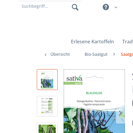
Erlesene Kartoffeln
Trad
Übersicht
Bio-Saatgut
Saatgu