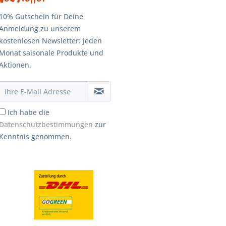
10% Gutschein für Deine
Anmeldung zu unserem
kostenlosen Newsletter: jeden
Monat saisonale Produkte und
Aktionen.
Ich habe die
Datenschutzbestimmungen
zur
Kenntnis genommen.