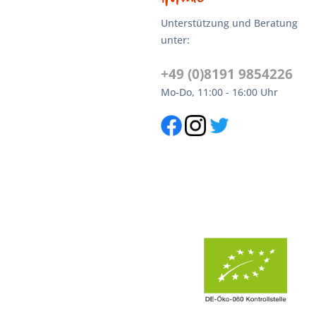
Unterstützung und Beratung
unter:
+49 (0)8191 9854226
Mo-Do, 11:00 - 16:00 Uhr