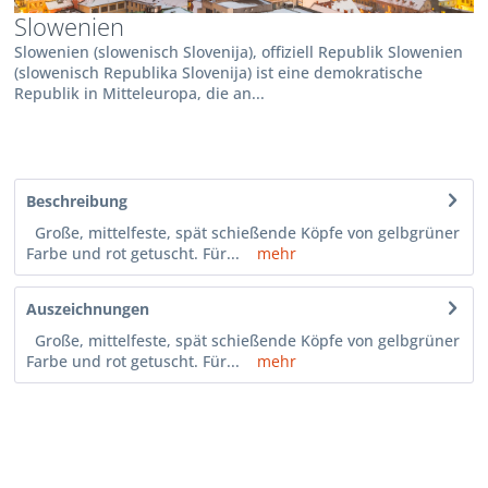
Slowenien
Slowenien (slowenisch Slovenija), offiziell Republik Slowenien
(slowenisch Republika Slovenija) ist eine demokratische
Republik in Mitteleuropa, die an...
Beschreibung
Große, mittelfeste, spät schießende Köpfe von gelbgrüner
Farbe und rot getuscht. Für...
mehr
Auszeichnungen
Große, mittelfeste, spät schießende Köpfe von gelbgrüner
Farbe und rot getuscht. Für...
mehr