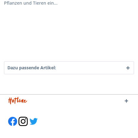
Pflanzen und Tieren ein...
Dazu passende Artikel:
Hotline