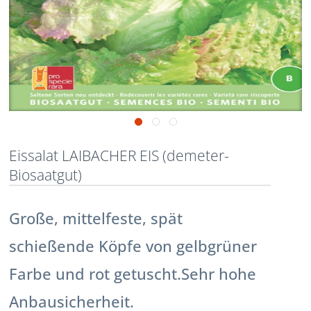
Eissalat LAIBACHER EIS (demeter-
Biosaatgut)
Große, mittelfeste, spät
schießende Köpfe von gelbgrüner
Farbe und rot getuscht.Sehr hohe
Anbausicherheit.