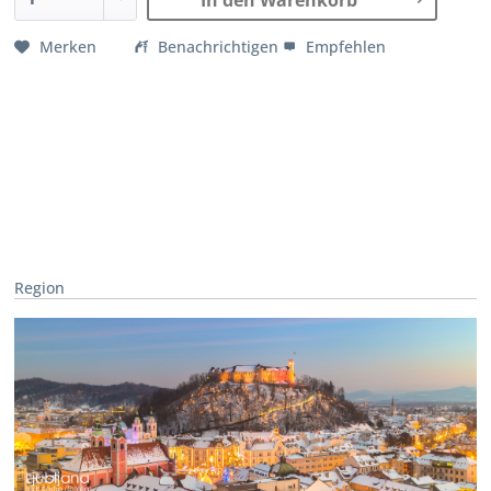
In den Warenkorb
Merken
Benachrichtigen
Empfehlen
Region