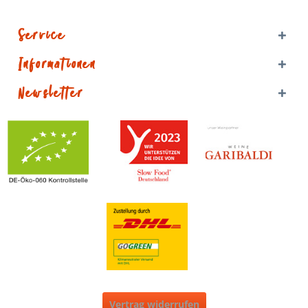
Service
Informationen
Newsletter
Vertrag widerrufen