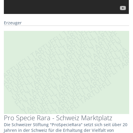
Erzeuger
Pro Specie Rara - Schweiz Marktplatz
Die Schweizer Stiftung "ProSpecieRara" setzt sich seit über 20
Jahren in der Schweiz für die Erhaltung der Vielfalt von