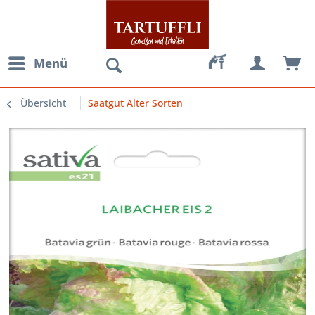
Menü
Übersicht
Saatgut Alter Sorten