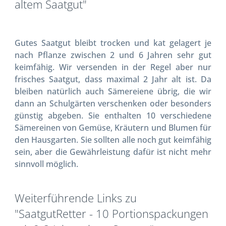
altem Saatgut"
Gutes Saatgut bleibt trocken und kat gelagert je
nach Pflanze zwischen 2 und 6 Jahren sehr gut
keimfähig. Wir versenden in der Regel aber nur
frisches Saatgut, dass maximal 2 Jahr alt ist. Da
bleiben natürlich auch Sämereiene übrig, die wir
dann an Schulgärten verschenken oder besonders
günstig abgeben. Sie enthalten 10 verschiedene
Sämereinen von Gemüse, Kräutern und Blumen für
den Hausgarten. Sie sollten alle noch gut keimfähig
sein, aber die Gewährleistung dafür ist nicht mehr
sinnvoll möglich.
Weiterführende Links zu
"SaatgutRetter - 10 Portionspackungen