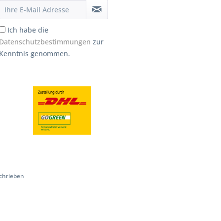
Ich habe die
Datenschutzbestimmungen
zur
Kenntnis genommen.
chrieben