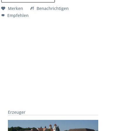
Merken
Benachrichtigen
Empfehlen
Erzeuger