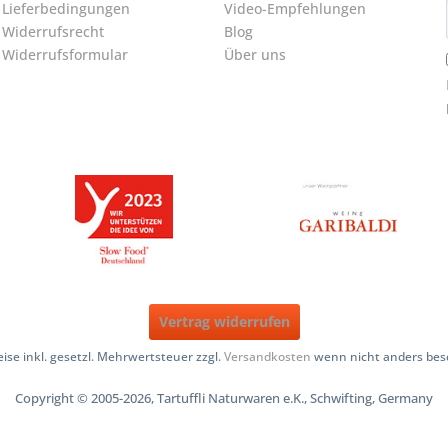
Lieferbedingungen
Video-Empfehlungen
Widerrufsrecht
Blog
Widerrufsformular
Über uns
Vertrag widerrufen
reise inkl. gesetzl. Mehrwertsteuer zzgl.
Versandkosten
wenn nicht anders bes
Copyright © 2005-2026, Tartuffli Naturwaren e.K., Schwifting, Germany