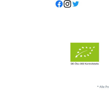
* Alle P