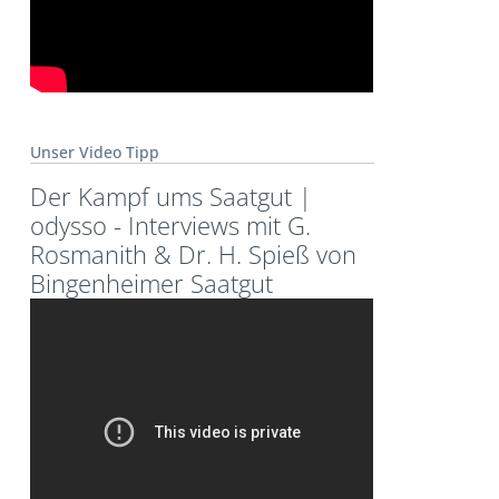
Unser Video Tipp
Der Kampf ums Saatgut |
odysso - Interviews mit G.
Rosmanith & Dr. H. Spieß von
Bingenheimer Saatgut