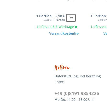
1 Portion 2,98 €
1 Portion
2,98 € / 1 Portion
2,98 € 
Lieferzeit 3-5 Werktage
Lieferzei
Versandkostenfrei
V
Hotline
Unterstützung und Beratung
unter:
+49 (0)8191 9854226
Mo-Do, 11:00 - 16:00 Uhr