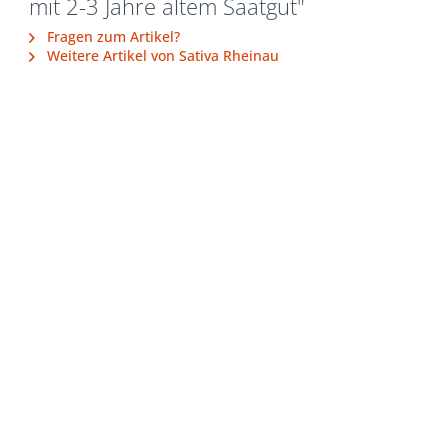
mit 2-3 Jahre altem Saatgut"
Fragen zum Artikel?
Weitere Artikel von Sativa Rheinau