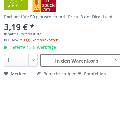
Portionstüte 50 g ausreichend für ca. 3 qm Direktsaat
3,19 € *
Inhalt:
1 Portionstüte
inkl. MwSt.
zzgl. Versandkosten
Lieferzeit 3-5 Werktage
In den Warenkorb
Merken
Benachrichtigen
Empfehlen