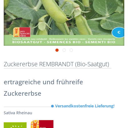
Zuckererbse REMBRANDT (Bio-Saatgut)
ertragreiche und frühreife
Zuckererbse
Versandkostenfreie Lieferung!
Sativa Rheinau