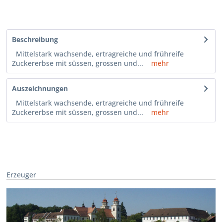
Beschreibung
Mittelstark wachsende, ertragreiche und frühreife
Zuckererbse mit süssen, grossen und...
mehr
Auszeichnungen
Mittelstark wachsende, ertragreiche und frühreife
Zuckererbse mit süssen, grossen und...
mehr
Erzeuger