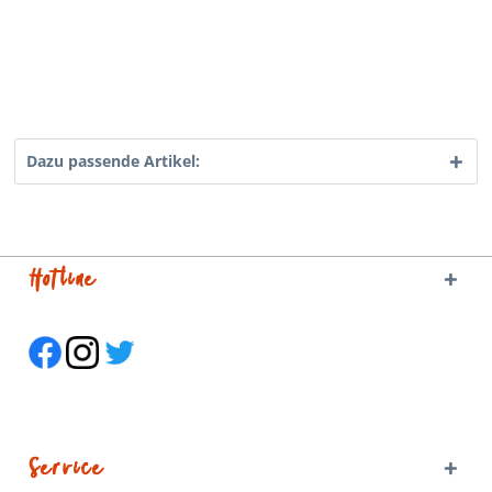
Dazu passende Artikel:
Hotline
Service