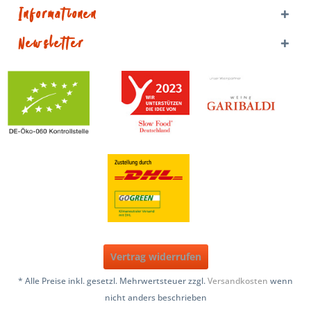
Informationen
Newsletter
Vertrag widerrufen
* Alle Preise inkl. gesetzl. Mehrwertsteuer zzgl.
Versandkosten
wenn
nicht anders beschrieben