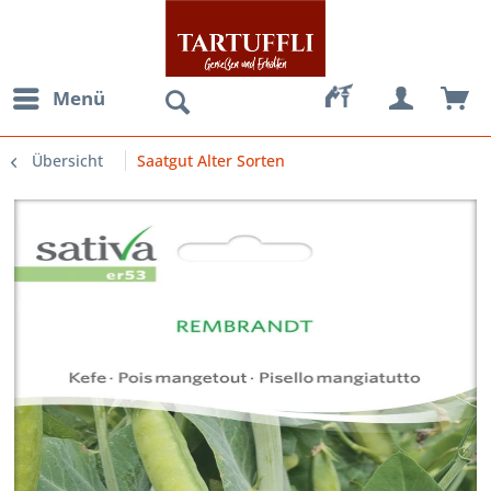
Menü
Übersicht
Saatgut Alter Sorten