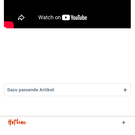
Dazu passende Artikel:
Hotline