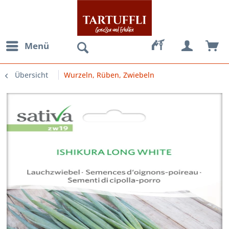
Menü
Übersicht
Wurzeln, Rüben, Zwiebeln