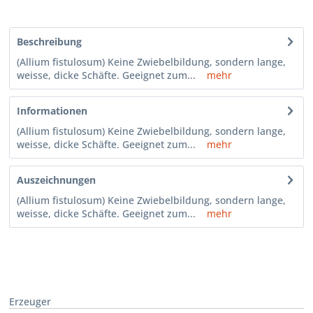
Beschreibung
(Allium fistulosum) Keine Zwiebelbildung, sondern lange,
weisse, dicke Schäfte. Geeignet zum...
mehr
Informationen
(Allium fistulosum) Keine Zwiebelbildung, sondern lange,
weisse, dicke Schäfte. Geeignet zum...
mehr
Auszeichnungen
(Allium fistulosum) Keine Zwiebelbildung, sondern lange,
weisse, dicke Schäfte. Geeignet zum...
mehr
Erzeuger