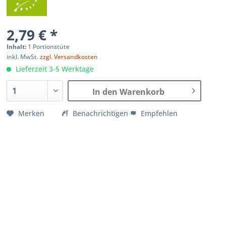
2,79 € *
Inhalt:
1 Portionstüte
inkl. MwSt.
zzgl. Versandkosten
Lieferzeit 3-5 Werktage
In den Warenkorb
Merken
Benachrichtigen
Empfehlen