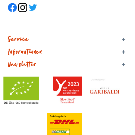
Service
Informationen
Newsletter