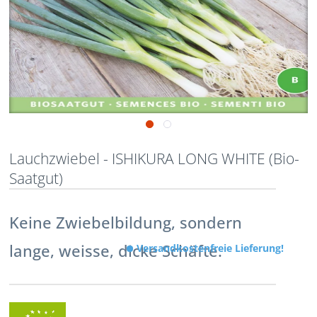
Lauchzwiebel - ISHIKURA LONG WHITE (Bio-
Saatgut)
Keine Zwiebelbildung, sondern
lange, weisse, dicke Schäfte.
Versandkostenfreie Lieferung!