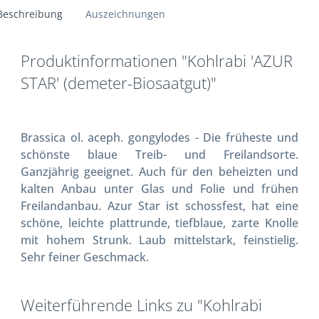
Beschreibung
Auszeichnungen
Produktinformationen "Kohlrabi 'AZUR
STAR' (demeter-Biosaatgut)"
Brassica ol. aceph. gongylodes - Die früheste und
schönste blaue Treib- und Freilandsorte.
Ganzjährig geeignet. Auch für den beheizten und
kalten Anbau unter Glas und Folie und frühen
Freilandanbau. Azur Star ist schossfest, hat eine
schöne, leichte plattrunde, tiefblaue, zarte Knolle
mit hohem Strunk. Laub mittelstark, feinstielig.
Sehr feiner Geschmack.
Weiterführende Links zu "Kohlrabi