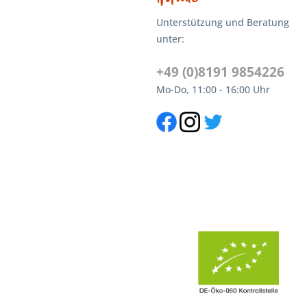
Unterstützung und Beratung
unter:
+49 (0)8191 9854226
Mo-Do, 11:00 - 16:00 Uhr