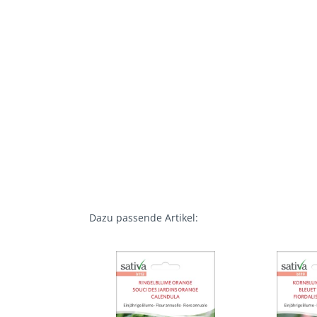
Dazu passende Artikel: