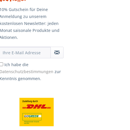
10% Gutschein für Deine
Anmeldung zu unserem
kostenlosen Newsletter: jeden
Monat saisonale Produkte und
Aktionen.
Ich habe die
Datenschutzbestimmungen
zur
Kenntnis genommen.