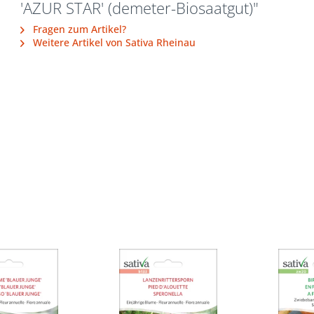
'AZUR STAR' (demeter-Biosaatgut)"
Fragen zum Artikel?
Weitere Artikel von Sativa Rheinau