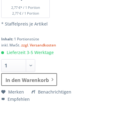
2,77 €* / 1 Portion
2,77 € / 1 Portion
* Staffelpreis je Artikel
Inhalt:
1 Portionstüte
inkl. MwSt.
zzgl. Versandkosten
Lieferzeit 3-5 Werktage
In den Warenkorb
Merken
Benachrichtigen
Empfehlen