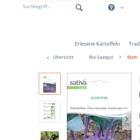
Erlesene Kartoffeln
Trad
Übersicht
Bio-Saatgut
Blatt