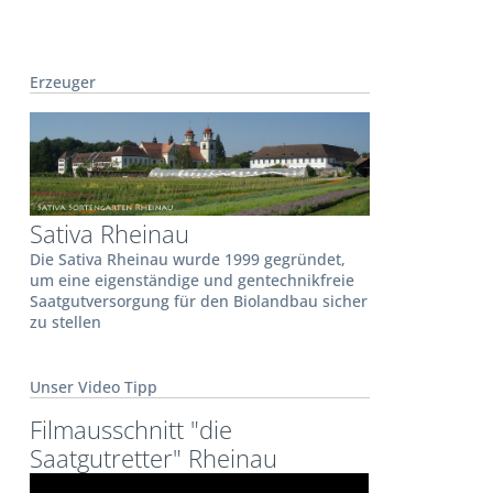
Erzeuger
Sativa Rheinau
Die Sativa Rheinau wurde 1999 gegründet,
um eine eigenständige und gentechnikfreie
Saatgutversorgung für den Biolandbau sicher
zu stellen
Unser Video Tipp
Filmausschnitt "die
Saatgutretter" Rheinau