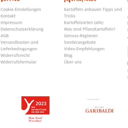
Cookie-Einstellungen
Kartoffeln anbauen Tipps und
Kontakt
Tricks
Impressum
Kartoffelsorten (alle)
Datenschutzerklärung
Was sind Pflanzkartoffeln?
AGB
Genuss-Regionen
Versandkosten und
Sonderangebote
Lieferbedingungen
Video-Empfehlungen
Widerrufsrecht
Blog
Widerrufsformular
Über uns