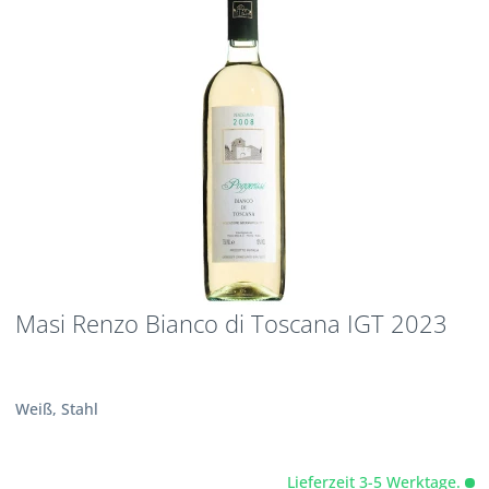
Masi Renzo Bianco di Toscana IGT 2023
Weiß, Stahl
Lieferzeit 3-5 Werktage.