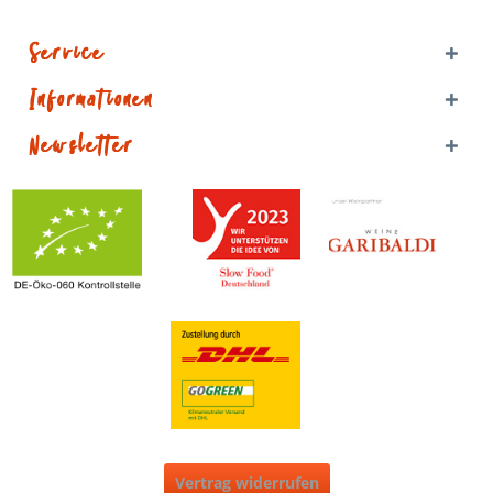
Service
Informationen
Newsletter
Vertrag widerrufen