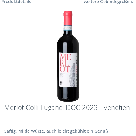
Produktdetails
weitere Gebindegrößen...
Merlot Colli Euganei DOC 2023 - Venetien
Saftig, milde Würze, auch leicht gekühlt ein Genuß