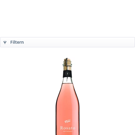
Filtern