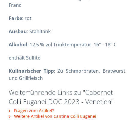
Franc
Farbe
: rot
Ausbau
: Stahltank
Alkohol
: 12.5 % vol Trinktemperatur: 16° - 18° C
enthält Sulfite
Kulinarischer Tipp
: Zu Schmorbraten, Bratwurst
und Grillfleisch
Weiterführende Links zu "Cabernet
Colli Euganei DOC 2023 - Venetien"
Fragen zum Artikel?
Weitere Artikel von Cantina Colli Euganei