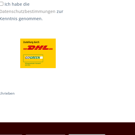
Ich habe die
Datenschutzbestimmungen
zur
Kenntnis genommen.
chrieben