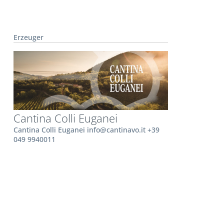
Erzeuger
Cantina Colli Euganei
Cantina Colli Euganei info@cantinavo.it +39
049 9940011