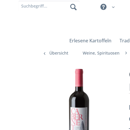
Erlesene Kartoffeln
Trad
Übersicht
Weine, Spirituosen