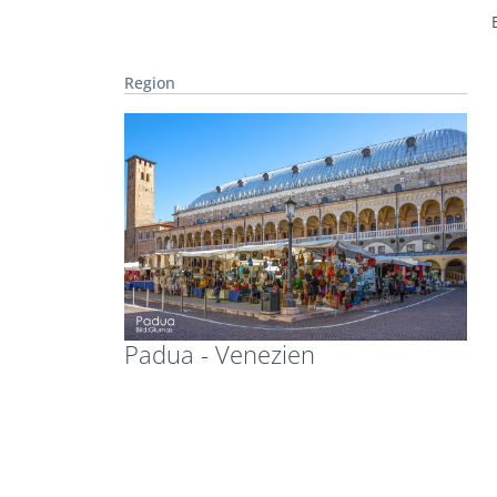
Region
Padua - Venezien