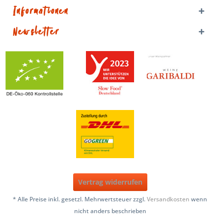
Informationen
Newsletter
Vertrag widerrufen
* Alle Preise inkl. gesetzl. Mehrwertsteuer zzgl.
Versandkosten
wenn
nicht anders beschrieben