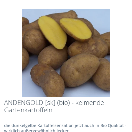
ANDENGOLD [sk] (bio) - keimende
Gartenkartoffeln
die dunkelgelbe Kartoffelsensation jetzt auch in Bio Qualität -
wirklich außergewöhnlich lecker