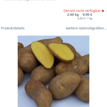
Derzeit nicht verfügbar
2.00 kg 9,90 €
4,95 € / 1 kg
Produktdetails
weitere Gebindegrößen...