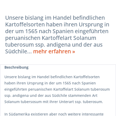
Unsere bislang im Handel befindlichen
Kartoffelsorten haben ihren Ursprung in
der um 1565 nach Spanien eingeführten
peruanischen Kartoffelart Solanum
tuberosum ssp. andigena und der aus
Südchile...
mehr erfahren »
Beschreibung
Unsere bislang im Handel befindlichen Kartoffelsorten
haben ihren Ursprung in der um 1565 nach Spanien
eingeführten peruanischen Kartoffelart Solanum tuberosum
ssp. andigena und der aus Südchile stammenden Art
Solanum tubersosum mit ihrer Unterart ssp. tuberosum.
In Südamerika existieren aber noch weitere interessante