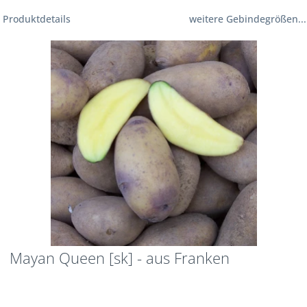
Produktdetails
weitere Gebindegrößen...
Mayan Queen [sk] - aus Franken