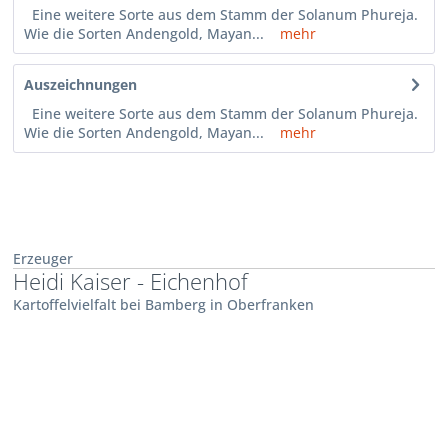
Eine weitere Sorte aus dem Stamm der Solanum Phureja.
Wie die Sorten Andengold, Mayan...
mehr
Auszeichnungen
Eine weitere Sorte aus dem Stamm der Solanum Phureja.
Wie die Sorten Andengold, Mayan...
mehr
Erzeuger
Heidi Kaiser - Eichenhof
Kartoffelvielfalt bei Bamberg in Oberfranken