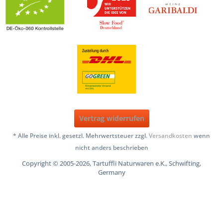
Vertrag widerrufen
* Alle Preise inkl. gesetzl. Mehrwertsteuer zzgl.
Versandkosten
wenn
nicht anders beschrieben
Copyright © 2005-2026, Tartuffli Naturwaren e.K., Schwifting,
Germany