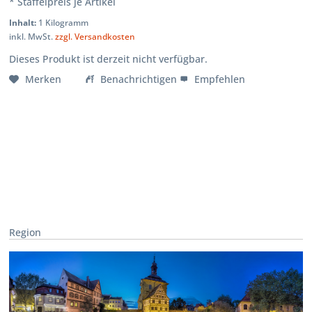
* Staffelpreis je Artikel
Inhalt:
1 Kilogramm
inkl. MwSt.
zzgl. Versandkosten
Dieses Produkt ist derzeit nicht verfügbar.
Merken
Benachrichtigen
Empfehlen
Region