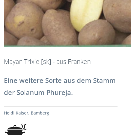
Mayan Trixie [sk] - aus Franken
Eine weitere Sorte aus dem Stamm
der Solanum Phureja.
Heidi Kaiser, Bamberg