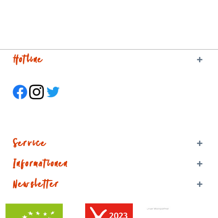
Hotline
Service
Informationen
Newsletter