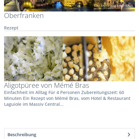
Oberfranken
Rezept
Aligotpüree von Mémé Bras
Einfachheit im Alltag Für 4 Personen Zubereitungszeit: 60
Minuten Ein Rezept von Mémé Bras, vom Hotel & Restaurant
Laguiole im Massiv Central...
Beschreibung