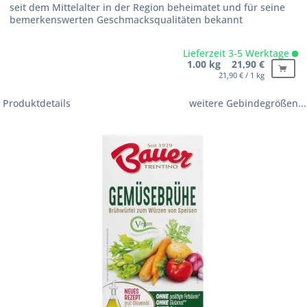
seit dem Mittelalter in der Region beheimatet und für seine
bemerkenswerten Geschmacksqualitäten bekannt
Lieferzeit 3-5 Werktage
1.00 kg 21,90 €
21,90 € / 1 kg
Produktdetails
weitere Gebindegrößen...