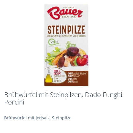
Brühwürfel mit Steinpilzen, Dado Funghi
Porcini
Brühwürfel mit Jodsalz, Steinpilze