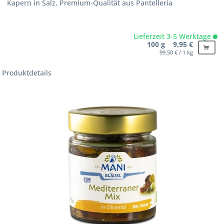
Kapern in Salz, Premium-Qualität aus Pantelleria
Lieferzeit 3-5 Werktage
100 g 9,95 €
99,50 € / 1 kg
Produktdetails