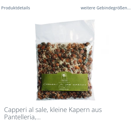
Produktdetails
weitere Gebindegrößen...
Capperi al sale, kleine Kapern aus
Pantelleria,...