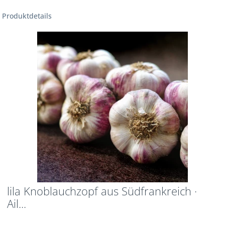
Produktdetails
lila Knoblauchzopf aus Südfrankreich ·
Ail...