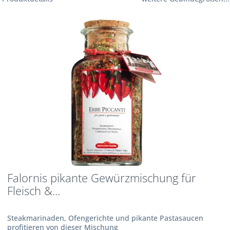
Falornis pikante Gewürzmischung für
Fleisch &...
Steakmarinaden, Ofengerichte und pikante Pastasaucen
profitieren von dieser Mischung