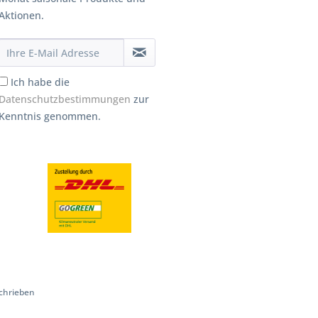
Aktionen.
Ich habe die
Datenschutzbestimmungen
zur
Kenntnis genommen.
chrieben