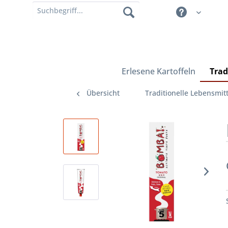
Erlesene Kartoffeln
Trad
Übersicht
Traditionelle Lebensmitt