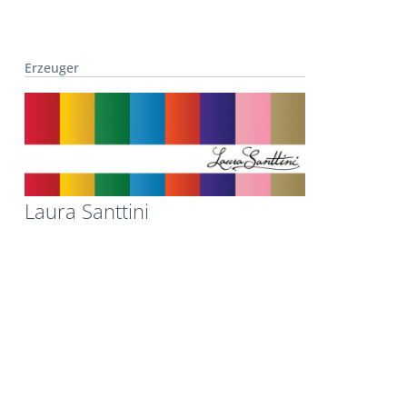
Erzeuger
Laura Santtini