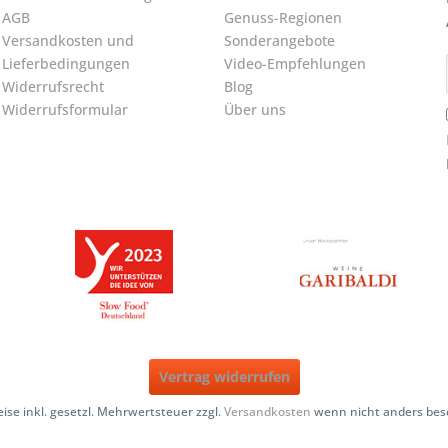
AGB
Genuss-Regionen
Versandkosten und
Sonderangebote
Lieferbedingungen
Video-Empfehlungen
Widerrufsrecht
Blog
Widerrufsformular
Über uns
Vertrag widerrufen
reise inkl. gesetzl. Mehrwertsteuer zzgl.
Versandkosten
wenn nicht anders bes