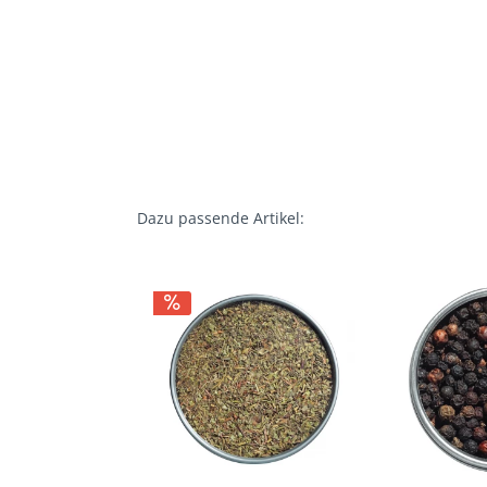
Dazu passende Artikel: