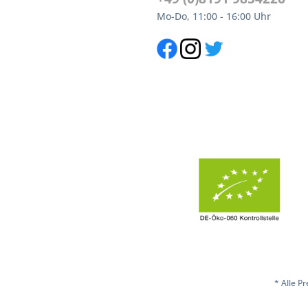
Mo-Do, 11:00 - 16:00 Uhr
* Alle P