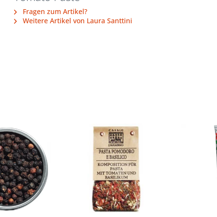
Fragen zum Artikel?
Weitere Artikel von Laura Santtini