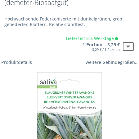
(demeter-Biosaatgut)
Hochwachsende Federkohlsorte mit dunkelgrünen, grob
gefiederten Blättern. Relativ standfest.
Lieferzeit 3-5 Werktage
1 Portion 3,29 €
3,29 € / 1 Portion
Produktdetails
weitere Gebindegrößen...