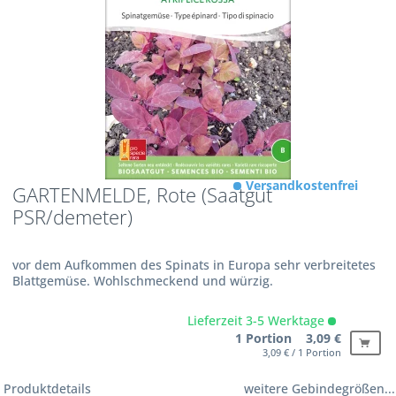
Versandkostenfrei
GARTENMELDE, Rote (Saatgut
PSR/demeter)
vor dem Aufkommen des Spinats in Europa sehr verbreitetes
Blattgemüse. Wohlschmeckend und würzig.
Lieferzeit 3-5 Werktage
1 Portion 3,09 €
3,09 € / 1 Portion
Produktdetails
weitere Gebindegrößen...