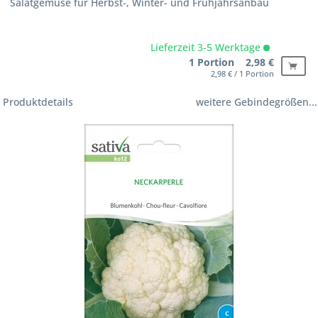
Salatgemüse für Herbst-, Winter- und Frühjahrsanbau
Lieferzeit 3-5 Werktage
1 Portion 2,98 €
2,98 € / 1 Portion
Produktdetails
weitere Gebindegrößen...