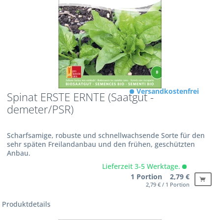
Versandkostenfrei
Spinat ERSTE ERNTE (Saatgut -
demeter/PSR)
Scharfsamige, robuste und schnellwachsende Sorte für den
sehr späten Freilandanbau und den frühen, geschützten
Anbau.
Lieferzeit 3-5 Werktage.
1 Portion 2,79 €
2,79 € / 1 Portion
Produktdetails