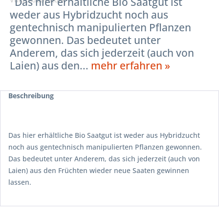
Das hier erhältliche Bio Saatgut ist
weder aus Hybridzucht noch aus
gentechnisch manipulierten Pflanzen
gewonnen. Das bedeutet unter
Anderem, das sich jederzeit (auch von
Laien) aus den...
mehr erfahren »
Beschreibung
Das hier erhältliche Bio Saatgut ist weder aus Hybridzucht
noch aus gentechnisch manipulierten Pflanzen gewonnen.
Das bedeutet unter Anderem, das sich jederzeit (auch von
Laien) aus den Früchten wieder neue Saaten gewinnen
lassen.