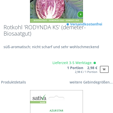
Versandkostenfrei
Rotkohl 'RODYNDA KS' (demeter-
Biosaatgut)
süß-aromatisch; nicht scharf und sehr wohlschmeckend
Lieferzeit 3-5 Werktage.
1 Portion 2,98 €
2,98 € / 1 Portion
Produktdetails
weitere Gebindegrößen...