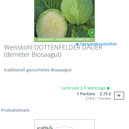
Versandkostenfrei
Weisskohl DOTTENFELDER DAUER
(demeter Biosaagut)
traditionell gezüchtetes Biosaatgut
Lieferzeit 3-5 Werktage
1 Portion 2,79 €
2,79 € / 1 Portion
Produktdetails