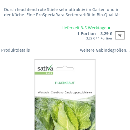
Durch leuchtend rote Stiele sehr attraktiv im Garten und in
der Küche. Eine ProSpeciaRara Sortenrarität in Bio-Qualität
Lieferzeit 3-5 Werktage
1 Portion 3,29 €
3,29 € / 1 Portion
Produktdetails
weitere Gebindegrößen...