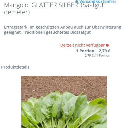
Versandkostenfrei
Mangold 'GLATTER SILBER' (Saatgut
demeter)
Ertragsstark. Im geschützten Anbau auch zur Überwinterung
geeignet. Traditionell gezüchtetes Biosaatgut
Derzeit nicht verfügbar
1 Portion 2,79 €
2,79 € / 1 Portion
Produktdetails