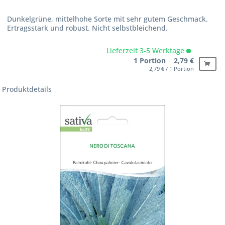
Dunkelgrüne, mittelhohe Sorte mit sehr gutem Geschmack.
Ertragsstark und robust. Nicht selbstbleichend.
Lieferzeit 3-5 Werktage
1 Portion 2,79 €
2,79 € / 1 Portion
Produktdetails