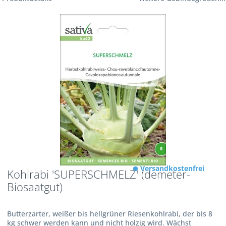
Versandkostenfrei
Kohlrabi 'SUPERSCHMELZ' (demeter-
Biosaatgut)
Butterzarter, weißer bis hellgrüner Riesenkohlrabi, der bis 8
kg schwer werden kann und nicht holzig wird. Wächst