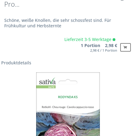
Pro...
Schöne, weiße Knollen, die sehr schossfest sind. Für
Frühkultur und Herbsternte
Lieferzeit 3-5 Werktage
1 Portion 2,98 €
2,98 € / 1 Portion
Produktdetails