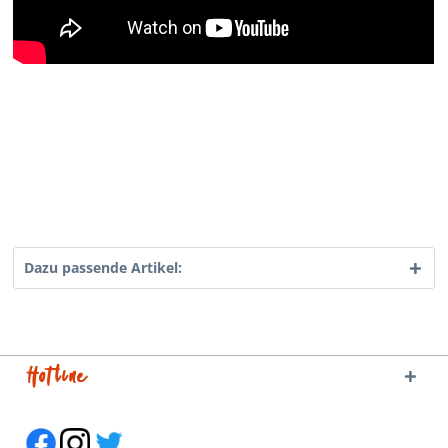
Dazu passende Artikel:
Hotline