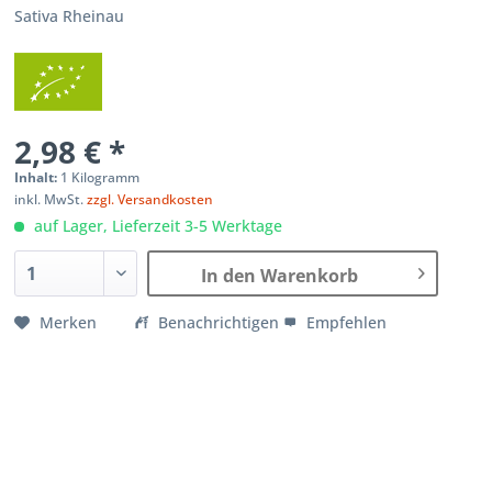
Sativa Rheinau
2,98 € *
Inhalt:
1 Kilogramm
inkl. MwSt.
zzgl. Versandkosten
auf Lager, Lieferzeit 3-5 Werktage
In den Warenkorb
Merken
Benachrichtigen
Empfehlen