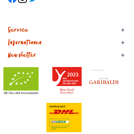
Service
Informationen
Newsletter