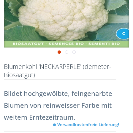
Blumenkohl 'NECKARPERLE' (demeter-
Biosaatgut)
Bildet hochgewölbte, feingenarbte
Blumen von reinweisser Farbe mit
weitem Erntezeitraum.
Versandkostenfreie Lieferung!