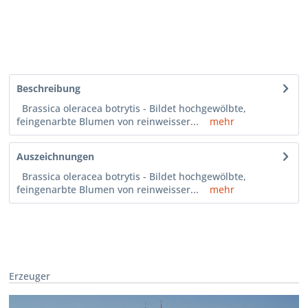
Beschreibung
Brassica oleracea botrytis - Bildet hochgewölbte,
feingenarbte Blumen von reinweisser...
mehr
Auszeichnungen
Brassica oleracea botrytis - Bildet hochgewölbte,
feingenarbte Blumen von reinweisser...
mehr
Erzeuger