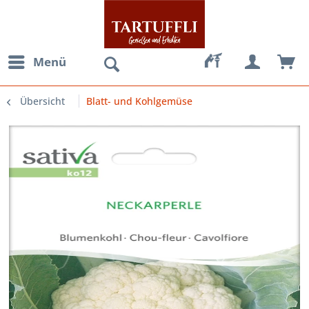
Menü
Übersicht
Blatt- und Kohlgemüse