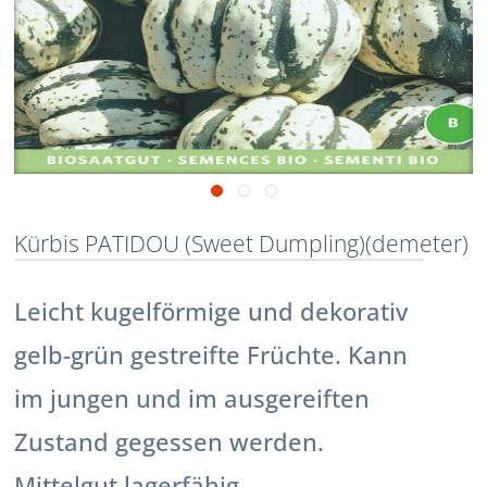
Kürbis PATIDOU (Sweet Dumpling)(demeter)
Leicht kugelförmige und dekorativ
gelb-grün gestreifte Früchte. Kann
im jungen und im ausgereiften
Zustand gegessen werden.
Mittelgut lagerfähig.