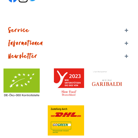
Service
Informationen
Newsletter