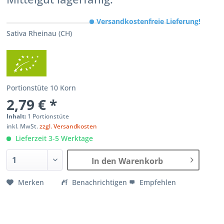
Versandkostenfreie Lieferung!
Sativa Rheinau (CH)
Portionstüte 10 Korn
2,79 € *
Inhalt:
1 Portionstüte
inkl. MwSt.
zzgl. Versandkosten
Lieferzeit 3-5 Werktage
In den Warenkorb
Merken
Benachrichtigen
Empfehlen