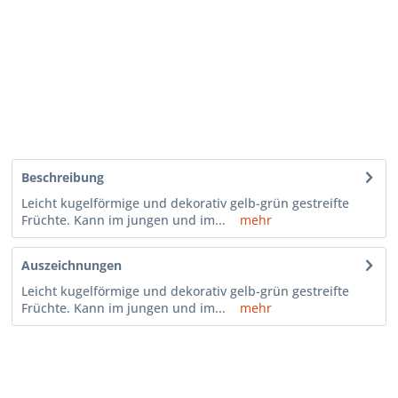
Beschreibung
Leicht kugelförmige und dekorativ gelb-grün gestreifte
Früchte. Kann im jungen und im...
mehr
Auszeichnungen
Leicht kugelförmige und dekorativ gelb-grün gestreifte
Früchte. Kann im jungen und im...
mehr