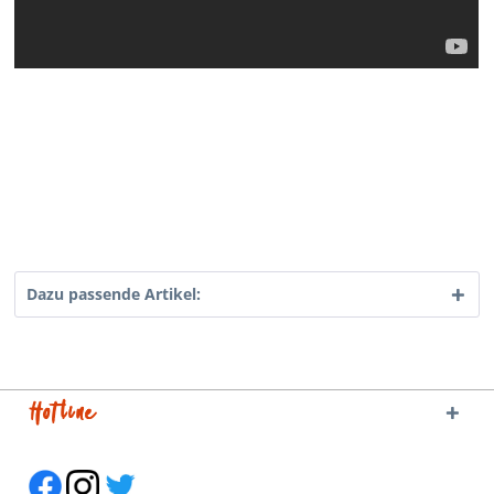
Dazu passende Artikel:
Hotline