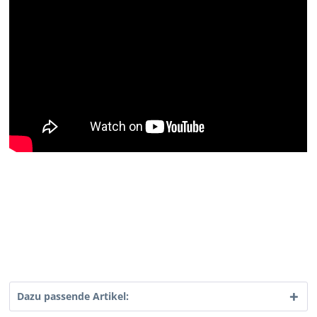
Dazu passende Artikel: