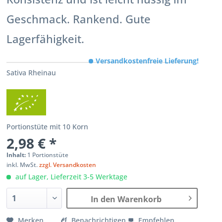
Geschmack. Rankend. Gute
Lagerfähigkeit.
Versandkostenfreie Lieferung!
Sativa Rheinau
Portionstüte mit 10 Korn
2,98 € *
Inhalt:
1 Portionstüte
inkl. MwSt.
zzgl. Versandkosten
auf Lager, Lieferzeit 3-5 Werktage
In den Warenkorb
Merken
Benachrichtigen
Empfehlen