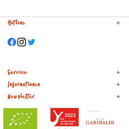
Hotline
Service
Informationen
Newsletter