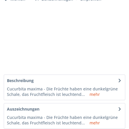
Beschreibung
Cucurbita maxima - Die Früchte haben eine dunkelgrüne
Schale, das Fruchtfleisch ist leuchtend...
mehr
Auszeichnungen
Cucurbita maxima - Die Früchte haben eine dunkelgrüne
Schale, das Fruchtfleisch ist leuchtend...
mehr