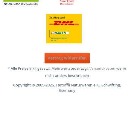
Vertrag widerrufen
* Alle Preise inkl. gesetzl. Mehrwertsteuer zzgl.
Versandkosten
wenn
nicht anders beschrieben
Copyright © 2005-2026, Tartuffli Naturwaren e.K., Schwifting,
Germany