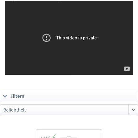
Filtern