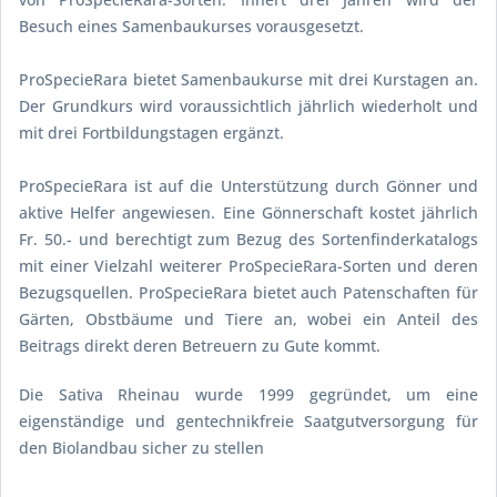
Besuch eines Samenbaukurses vorausgesetzt.
ProSpecieRara bietet Samenbaukurse mit drei Kurstagen an.
Der Grundkurs wird voraussichtlich jährlich wiederholt und
mit drei Fortbildungstagen ergänzt.
ProSpecieRara ist auf die Unterstützung durch Gönner und
aktive Helfer angewiesen. Eine Gönnerschaft kostet jährlich
Fr. 50.- und berechtigt zum Bezug des Sortenfinderkatalogs
mit einer Vielzahl weiterer ProSpecieRara-Sorten und deren
Bezugsquellen. ProSpecieRara bietet auch Patenschaften für
Gärten, Obstbäume und Tiere an, wobei ein Anteil des
Beitrags direkt deren Betreuern zu Gute kommt.
Die Sativa Rheinau wurde 1999 gegründet, um eine
eigenständige und gentechnikfreie Saatgutversorgung für
den Biolandbau sicher zu stellen