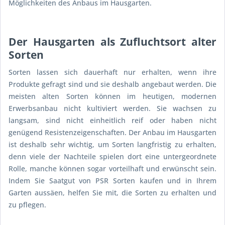
Möglichkeiten des Anbaus im Hausgarten.
Der Hausgarten als Zufluchtsort alter
Sorten
Sorten lassen sich dauerhaft nur erhalten, wenn ihre
Produkte gefragt sind und sie deshalb angebaut werden. Die
meisten alten Sorten können im heutigen, modernen
Erwerbsanbau nicht kultiviert werden. Sie wachsen zu
langsam, sind nicht einheitlich reif oder haben nicht
genügend Resistenzeigenschaften. Der Anbau im Hausgarten
ist deshalb sehr wichtig, um Sorten langfristig zu erhalten,
denn viele der Nachteile spielen dort eine untergeordnete
Rolle, manche können sogar vorteilhaft und erwünscht sein.
Indem Sie Saatgut von PSR Sorten kaufen und in Ihrem
Garten aussäen, helfen Sie mit, die Sorten zu erhalten und
zu pflegen.