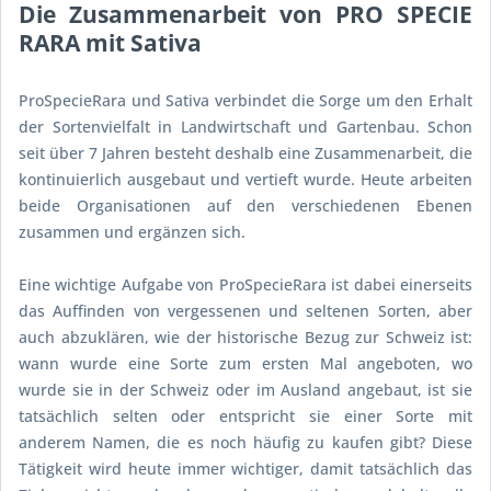
Die Zusammenarbeit von PRO SPECIE
RARA mit Sativa
ProSpecieRara und Sativa verbindet die Sorge um den Erhalt
der Sortenvielfalt in Landwirtschaft und Gartenbau. Schon
seit über 7 Jahren besteht deshalb eine Zusammenarbeit, die
kontinuierlich ausgebaut und vertieft wurde. Heute arbeiten
beide Organisationen auf den verschiedenen Ebenen
zusammen und ergänzen sich.
Eine wichtige Aufgabe von ProSpecieRara ist dabei einerseits
das Auffinden von vergessenen und seltenen Sorten, aber
auch abzuklären, wie der historische Bezug zur Schweiz ist:
wann wurde eine Sorte zum ersten Mal angeboten, wo
wurde sie in der Schweiz oder im Ausland angebaut, ist sie
tatsächlich selten oder entspricht sie einer Sorte mit
anderem Namen, die es noch häufig zu kaufen gibt? Diese
Tätigkeit wird heute immer wichtiger, damit tatsächlich das