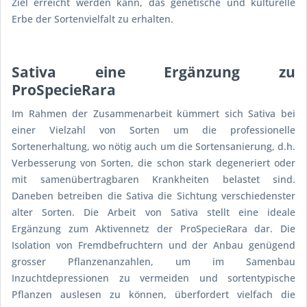
Ziel erreicht werden kann, das genetische und kulturelle
Erbe der Sortenvielfalt zu erhalten.
Sativa eine Ergänzung zu
ProSpecieRara
Im Rahmen der Zusammenarbeit kümmert sich Sativa bei
einer Vielzahl von Sorten um die professionelle
Sortenerhaltung, wo nötig auch um die Sortensanierung, d.h.
Verbesserung von Sorten, die schon stark degeneriert oder
mit samenübertragbaren Krankheiten belastet sind.
Daneben betreiben die Sativa die Sichtung verschiedenster
alter Sorten. Die Arbeit von Sativa stellt eine ideale
Ergänzung zum Aktivennetz der ProSpecieRara dar. Die
Isolation von Fremdbefruchtern und der Anbau genügend
grosser Pflanzenanzahlen, um im Samenbau
Inzuchtdepressionen zu vermeiden und sortentypische
Pflanzen auslesen zu können, überfordert vielfach die