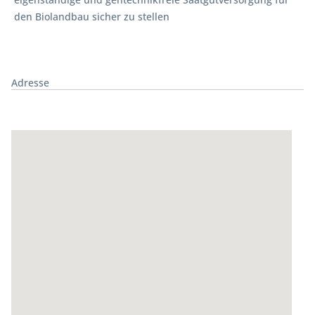
den Biolandbau sicher zu stellen
Adresse