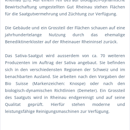
Bewirtschaftung umgestellten Gut Rheinau stehen Flächen
für die Saatgutvermehrung und Züchtung zur Verfügung.
Die Gebäude und ein Grossteil der Flächen schauen auf eine
jahrhundertelange Nutzung durch das ehemalige
Benediktinerkloster auf der Rheinauer Rheininsel zurück.
Das Sativa-Saatgut wird ausserdem von ca. 70 weiteren
Produzenten im Auftrag der Sativa angebaut. Sie befinden
sich in den verschiedensten Regionen der Schweiz und im
benachbarten Ausland. Sie arbeiten nach den Vorgaben der
Bio Suisse (Markenzeichen: Knospe) oder nach den
biologisch-dynamischen Richtlinien (Demeter). Ein Grossteil
des Saatguts wird in Rheinau endgereinigt und auf seine
Qualitat geprüft. Hierfür stehen moderne und
leistungsfähige Reinigungsmaschinen zur Verfügung.