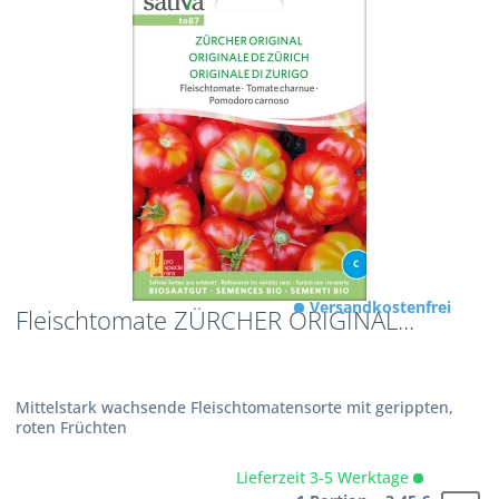
Versandkostenfrei
Fleischtomate ZÜRCHER ORIGINAL...
Mittelstark wachsende Fleischtomatensorte mit gerippten,
roten Früchten
Lieferzeit 3-5 Werktage