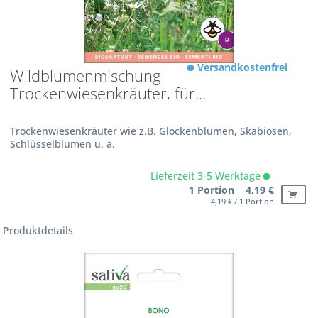
Versandkostenfrei
Wildblumenmischung
Trockenwiesenkräuter, für...
Trockenwiesenkräuter wie z.B. Glockenblumen, Skabiosen,
Schlüsselblumen u. a.
Lieferzeit 3-5 Werktage
1 Portion 4,19 €
4,19 € / 1 Portion
Produktdetails