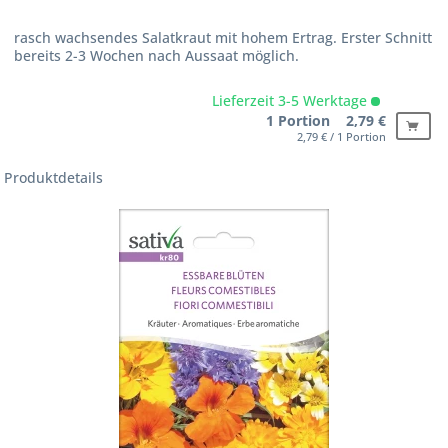
rasch wachsendes Salatkraut mit hohem Ertrag. Erster Schnitt
bereits 2-3 Wochen nach Aussaat möglich.
Lieferzeit 3-5 Werktage
1 Portion 2,79 €
2,79 € / 1 Portion
Produktdetails