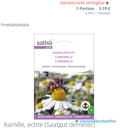
Derzeit nicht verfügbar
1 Portion 3,19 €
3,19 € / 1 Portion
Produktdetails
Versandkostenfrei
Kamille, echte (Saatgut demeter)