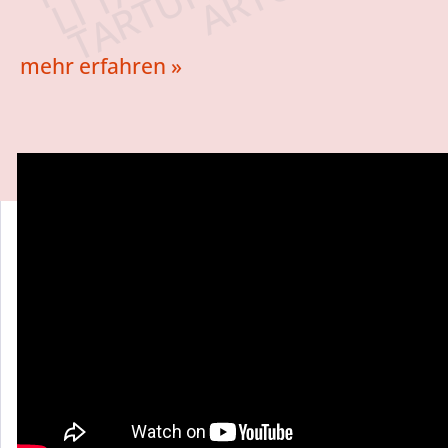
mehr erfahren »
Beschreibung
auf youtube.com