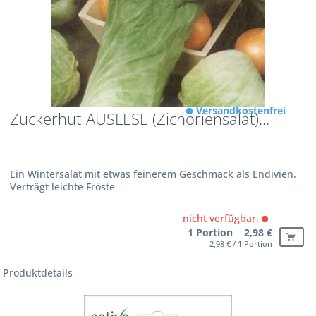
Versandkostenfrei
Zuckerhut-AUSLESE (Zichoriensalat)...
Ein Wintersalat mit etwas feinerem Geschmack als Endivien.
Verträgt leichte Fröste
nicht verfügbar.
1 Portion 2,98 €
2,98 € / 1 Portion
Produktdetails