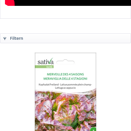
Filtern