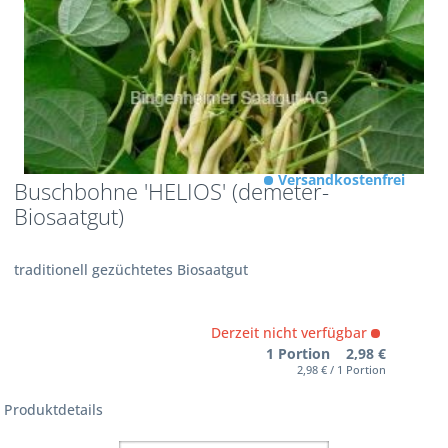
Versandkostenfrei
Buschbohne 'HELIOS' (demeter-
Biosaatgut)
traditionell gezüchtetes Biosaatgut
Derzeit nicht verfügbar
1 Portion 2,98 €
2,98 € / 1 Portion
Produktdetails