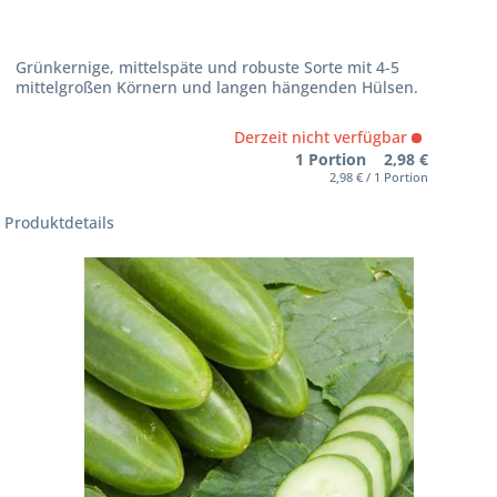
Grünkernige, mittelspäte und robuste Sorte mit 4-5
mittelgroßen Körnern und langen hängenden Hülsen.
Derzeit nicht verfügbar
1 Portion 2,98 €
2,98 € / 1 Portion
Produktdetails