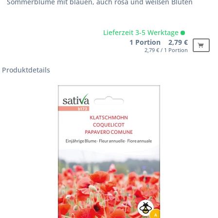
Sommerblume mit blauen, auch rosa und weißen Blüten
Lieferzeit 3-5 Werktage
1 Portion 2,79 €
2,79 € / 1 Portion
Produktdetails