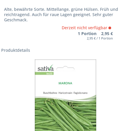
Alte, bewährte Sorte. Mittellange, grüne Hülsen. Früh und
reichtragend. Auch für raue Lagen geeignet. Sehr guter
Geschmack.
Derzeit nicht verfügbar
1 Portion 2,95 €
2,95 € / 1 Portion
Produktdetails