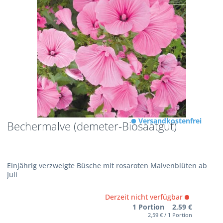
Versandkostenfrei
Bechermalve (demeter-Biosaatgut)
Einjährig verzweigte Büsche mit rosaroten Malvenblüten ab
Juli
Derzeit nicht verfügbar
1 Portion 2,59 €
2,59 € / 1 Portion