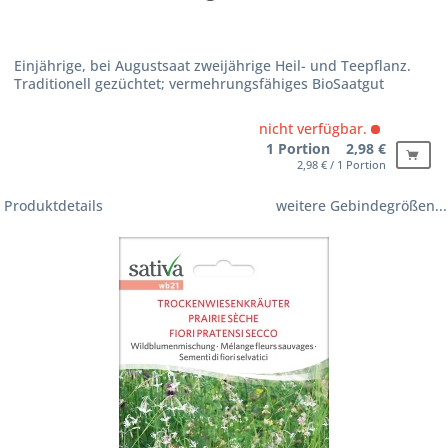
Einjährige, bei Augustsaat zweijährige Heil- und Teepflanz.
Traditionell gezüchtet; vermehrungsfähiges BioSaatgut
nicht verfügbar.
1 Portion 2,98 €
2,98 € / 1 Portion
Produktdetails
weitere Gebindegrößen...