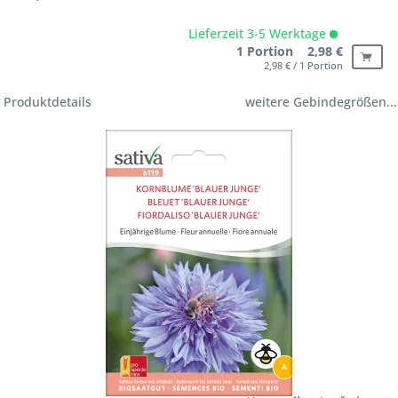
Lieferzeit 3-5 Werktage
1 Portion 2,98 €
2,98 € / 1 Portion
Produktdetails
weitere Gebindegrößen...