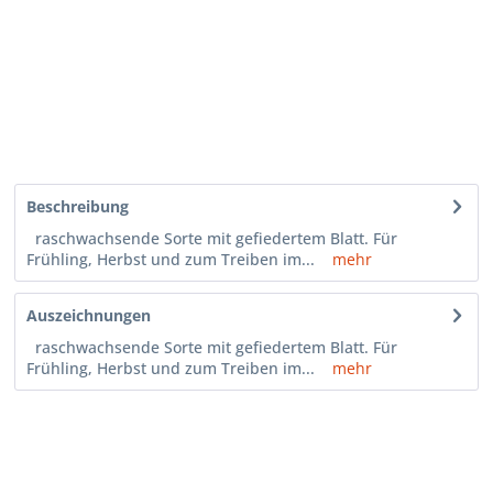
Beschreibung
raschwachsende Sorte mit gefiedertem Blatt. Für
Frühling, Herbst und zum Treiben im...
mehr
Auszeichnungen
raschwachsende Sorte mit gefiedertem Blatt. Für
Frühling, Herbst und zum Treiben im...
mehr