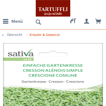
Menü
Übersicht
Kräuter & Gewürze