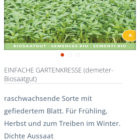
EINFACHE GARTENKRESSE (demeter-
Biosaatgut)
raschwachsende Sorte mit
gefiedertem Blatt. Für Frühling,
Herbst und zum Treiben im Winter.
Dichte Aussaat