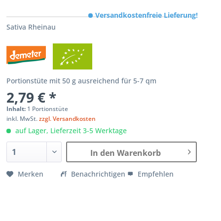
Versandkostenfreie Lieferung!
Sativa Rheinau
Portionstüte mit 50 g ausreichend für 5-7 qm
2,79 € *
Inhalt:
1 Portionstüte
inkl. MwSt.
zzgl. Versandkosten
auf Lager, Lieferzeit 3-5 Werktage
In den Warenkorb
Merken
Benachrichtigen
Empfehlen