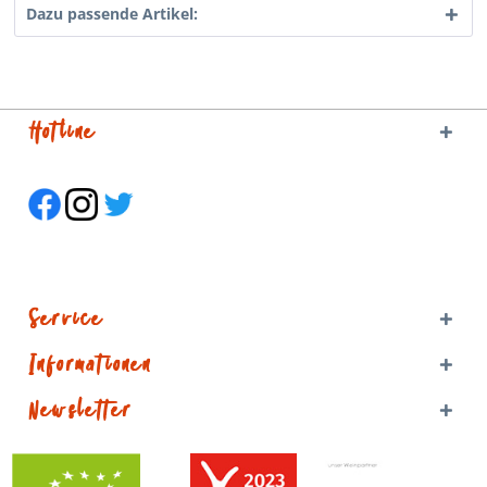
Dazu passende Artikel:
Hotline
Service
Informationen
Newsletter