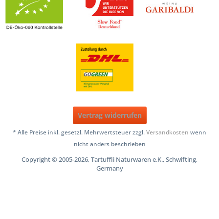
Vertrag widerrufen
* Alle Preise inkl. gesetzl. Mehrwertsteuer zzgl.
Versandkosten
wenn
nicht anders beschrieben
Copyright © 2005-2026, Tartuffli Naturwaren e.K., Schwifting,
Germany