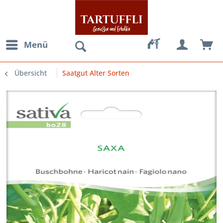
Menü
Übersicht
Saatgut Alter Sorten