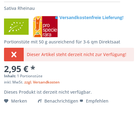
Sativa Rheinau
Versandkostenfreie Lieferung!
Portionstüte mit 50 g ausreichend für 3-6 qm Direktsaat
Dieser Artikel steht derzeit nicht zur Verfügung!
2,95 € *
Inhalt:
1 Portionstüte
inkl. MwSt.
zzgl. Versandkosten
Dieses Produkt ist derzeit nicht verfügbar.
Merken
Benachrichtigen
Empfehlen