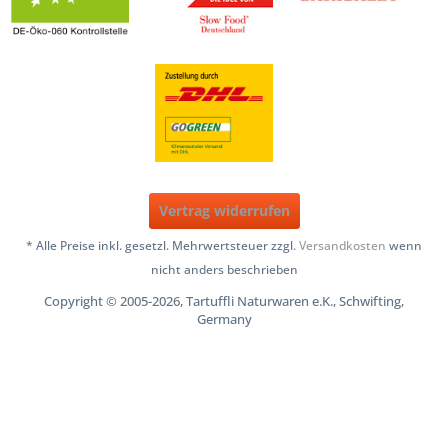
Vertrag widerrufen
* Alle Preise inkl. gesetzl. Mehrwertsteuer zzgl.
Versandkosten
wenn
nicht anders beschrieben
Copyright © 2005-2026, Tartuffli Naturwaren e.K., Schwifting,
Germany