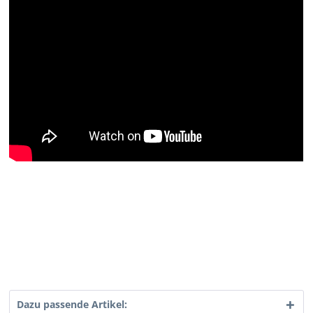
Dazu passende Artikel: