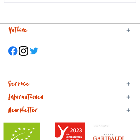
Hotline
Service
Informationen
Newsletter