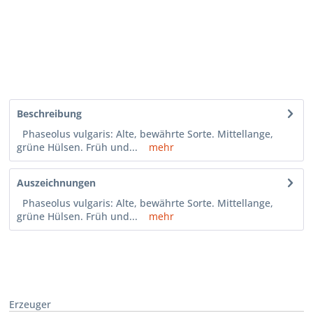
Beschreibung
Phaseolus vulgaris: Alte, bewährte Sorte. Mittellange,
grüne Hülsen. Früh und...
mehr
Auszeichnungen
Phaseolus vulgaris: Alte, bewährte Sorte. Mittellange,
grüne Hülsen. Früh und...
mehr
Erzeuger