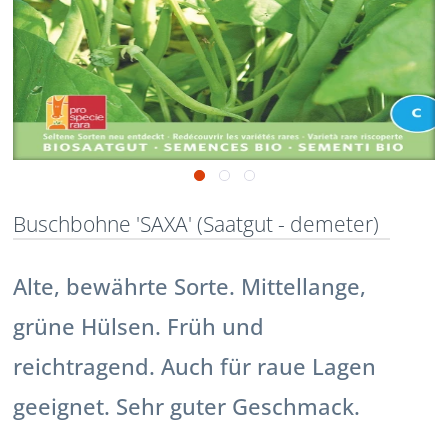
Buschbohne 'SAXA' (Saatgut - demeter)
Alte, bewährte Sorte. Mittellange,
grüne Hülsen. Früh und
reichtragend. Auch für raue Lagen
geeignet. Sehr guter Geschmack.