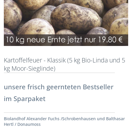
Kartoffelfeuer - Klassik (5 kg Bio-Linda und 5
kg Moor-Sieglinde)
unsere frisch geernteten Bestseller
im Sparpaket
Biolandhof Alexander Fuchs /Schrobenhausen und Balthasar
Hertl / Donaumoss