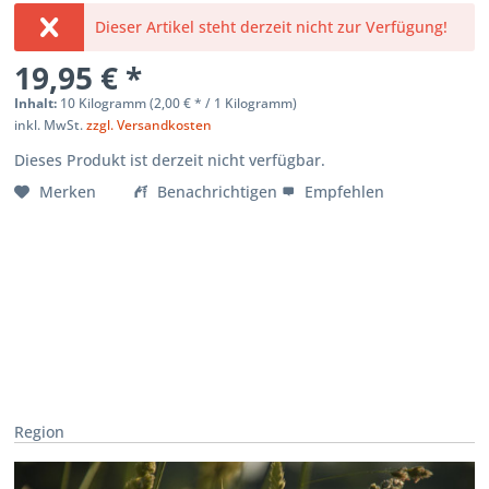
Dieser Artikel steht derzeit nicht zur Verfügung!
19,95 € *
Inhalt:
10 Kilogramm (
2,00 €
* / 1 Kilogramm)
inkl. MwSt.
zzgl. Versandkosten
Dieses Produkt ist derzeit nicht verfügbar.
Merken
Benachrichtigen
Empfehlen
Region