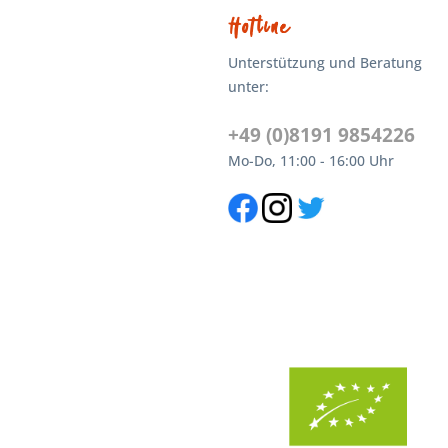
Hotline
Unterstützung und Beratung
unter:
+49 (0)8191 9854226
Mo-Do, 11:00 - 16:00 Uhr