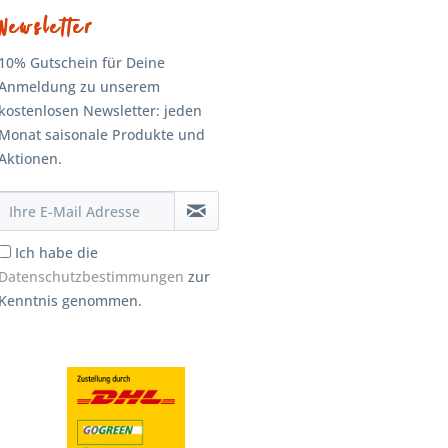
Newsletter
10% Gutschein für Deine
Anmeldung zu unserem
kostenlosen Newsletter: jeden
Monat saisonale Produkte und
Aktionen.
Ich habe die
Datenschutzbestimmungen
zur
Kenntnis genommen.