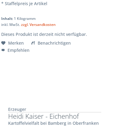
* Staffelpreis je Artikel
Inhalt:
1 Kilogramm
inkl. MwSt.
zzgl. Versandkosten
Dieses Produkt ist derzeit nicht verfügbar.
Merken
Benachrichtigen
Empfehlen
Erzeuger
Heidi Kaiser - Eichenhof
Kartoffelvielfalt bei Bamberg in Oberfranken