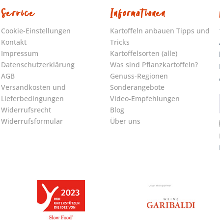
Service
Informationen
Cookie-Einstellungen
Kartoffeln anbauen Tipps und
Kontakt
Tricks
Impressum
Kartoffelsorten (alle)
Datenschutzerklärung
Was sind Pflanzkartoffeln?
AGB
Genuss-Regionen
Versandkosten und
Sonderangebote
Lieferbedingungen
Video-Empfehlungen
Widerrufsrecht
Blog
Widerrufsformular
Über uns