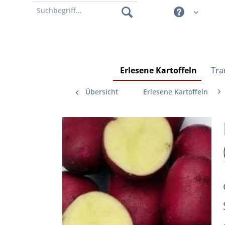
Erlesene Kartoffeln
Tra
Übersicht
Erlesene Kartoffeln