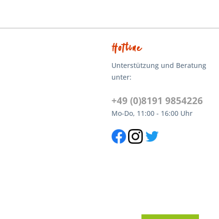
Hotline
Unterstützung und Beratung
unter:
+49 (0)8191 9854226
Mo-Do, 11:00 - 16:00 Uhr