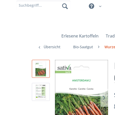
Erlesene Kartoffeln
Trad
Übersicht
Bio-Saatgut
Wurze