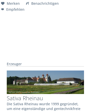
Merken
Benachrichtigen
Empfehlen
Erzeuger
Sativa Rheinau
Die Sativa Rheinau wurde 1999 gegründet,
um eine eigenständige und gentechnikfreie