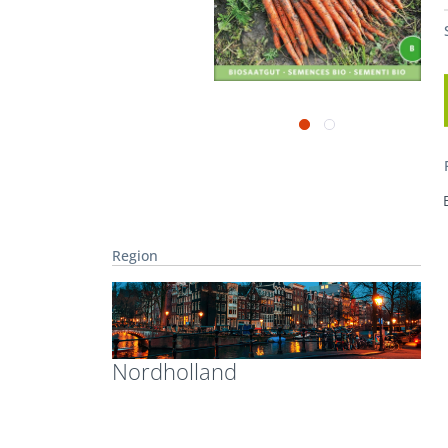
Region
Nordholland