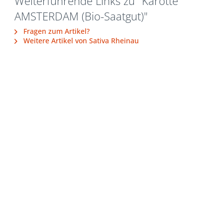
Weiterführende Links zu "Karotte
AMSTERDAM (Bio-Saatgut)"
Fragen zum Artikel?
Weitere Artikel von Sativa Rheinau