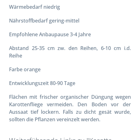
Wärmebedarf niedrig
Nährstoffbedarf gering-mittel
Empfohlene Anbaupause 3-4 Jahre
Abstand 25-35 cm zw. den Reihen, 6-10 cm i.d.
Reihe
Farbe orange
Entwicklungszeit 80-90 Tage
Flächen mit frischer organischer Düngung wegen
Karottenfliege vermeiden. Den Boden vor der
Aussaat tief lockern. Falls zu dicht gesät wurde,
sollten die Pflanzen vereinzelt werden.