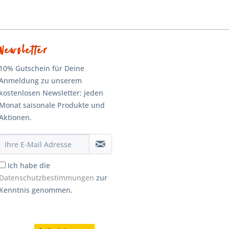
Newsletter
10% Gutschein für Deine
Anmeldung zu unserem
kostenlosen Newsletter: jeden
Monat saisonale Produkte und
Aktionen.
Ich habe die
Datenschutzbestimmungen
zur
Kenntnis genommen.