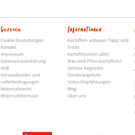
Service
Informationen
Cookie-Einstellungen
Kartoffeln anbauen Tipps und
Kontakt
Tricks
Impressum
Kartoffelsorten (alle)
Datenschutzerklärung
Was sind Pflanzkartoffeln?
AGB
Genuss-Regionen
Versandkosten und
Sonderangebote
Lieferbedingungen
Video-Empfehlungen
Widerrufsrecht
Blog
Widerrufsformular
Über uns