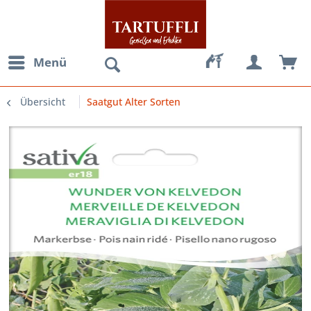
Menü
Übersicht
Saatgut Alter Sorten