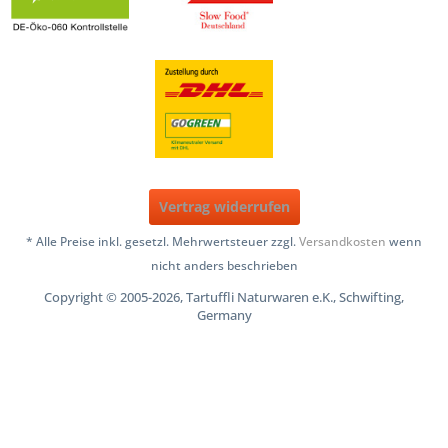
Vertrag widerrufen
* Alle Preise inkl. gesetzl. Mehrwertsteuer zzgl.
Versandkosten
wenn
nicht anders beschrieben
Copyright © 2005-2026, Tartuffli Naturwaren e.K., Schwifting,
Germany