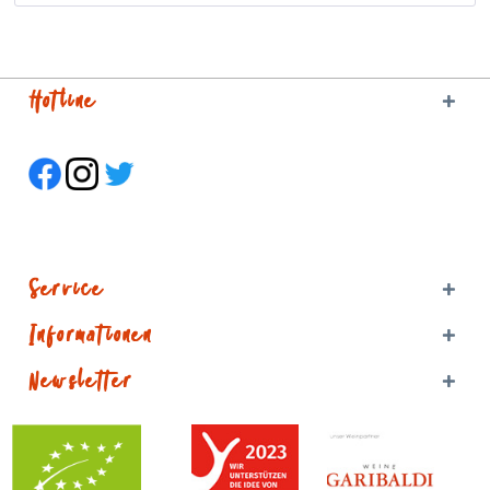
Hotline
Service
Informationen
Newsletter