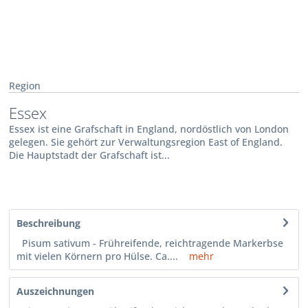
Region
Essex
Essex ist eine Grafschaft in England, nordöstlich von London
gelegen. Sie gehört zur Verwaltungsregion East of England.
Die Hauptstadt der Grafschaft ist...
Beschreibung
Pisum sativum - Frühreifende, reichtragende Markerbse
mit vielen Körnern pro Hülse. Ca....
mehr
Auszeichnungen