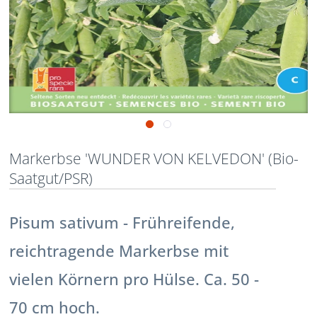
Markerbse 'WUNDER VON KELVEDON' (Bio-
Saatgut/PSR)
Pisum sativum - Frühreifende,
reichtragende Markerbse mit
vielen Körnern pro Hülse. Ca. 50 -
70 cm hoch.