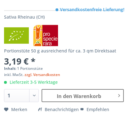
Versandkostenfreie Lieferung!
Sativa Rheinau (CH)
Portionstüte 50 g ausreichend für ca. 3 qm Direktsaat
3,19 € *
Inhalt:
1 Portionstüte
inkl. MwSt.
zzgl. Versandkosten
Lieferzeit 3-5 Werktage
In den Warenkorb
Merken
Benachrichtigen
Empfehlen