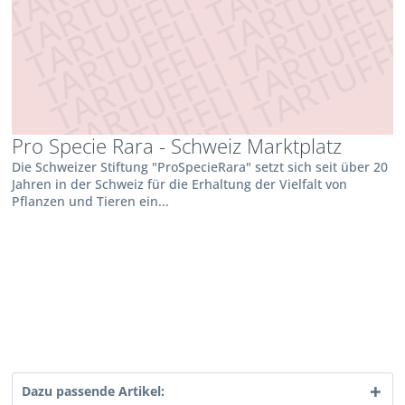
Pro Specie Rara - Schweiz Marktplatz
Die Schweizer Stiftung "ProSpecieRara" setzt sich seit über 20
Jahren in der Schweiz für die Erhaltung der Vielfalt von
Pflanzen und Tieren ein...
Dazu passende Artikel: