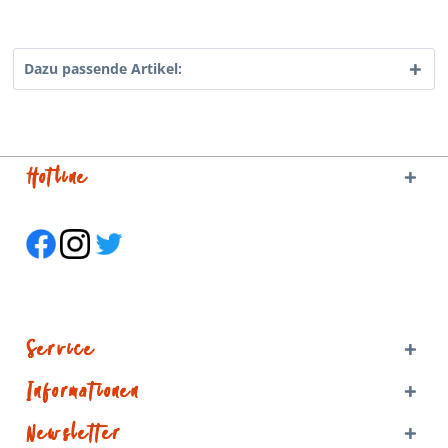
Dazu passende Artikel:
Hotline
Service
Informationen
Newsletter