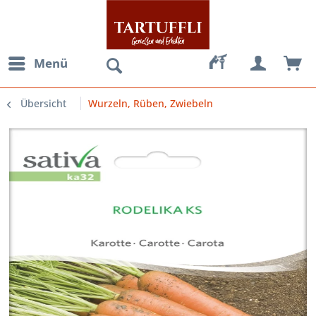
Menü
Übersicht
Wurzeln, Rüben, Zwiebeln