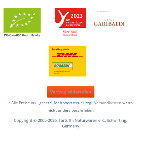
Vertrag widerrufen
* Alle Preise inkl. gesetzl. Mehrwertsteuer zzgl.
Versandkosten
wenn
nicht anders beschrieben
Copyright © 2005-2026, Tartuffli Naturwaren e.K., Schwifting,
Germany