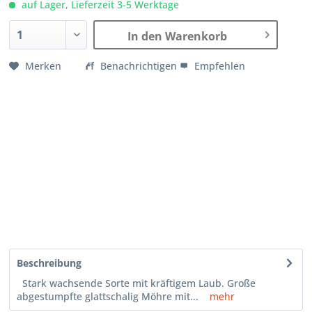
auf Lager, Lieferzeit 3-5 Werktage
In den Warenkorb
Merken
Benachrichtigen
Empfehlen
Beschreibung
Stark wachsende Sorte mit kräftigem Laub. Große
abgestumpfte glattschalig Möhre mit...
mehr