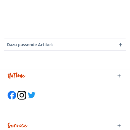
Dazu passende Artikel:
Hotline
Service