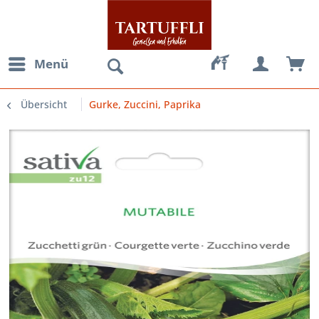
Menü
Übersicht
Gurke, Zuccini, Paprika