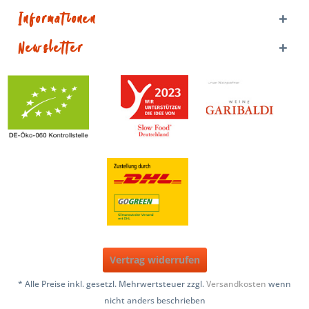
Informationen
Newsletter
Vertrag widerrufen
* Alle Preise inkl. gesetzl. Mehrwertsteuer zzgl.
Versandkosten
wenn
nicht anders beschrieben