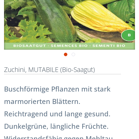
Zuchini, MUTABILE (Bio-Saagut)
Buschförmige Pflanzen mit stark
marmorierten Blättern.
Reichtragend und lange gesund.
Dunkelgrüne, längliche Früchte.
Widerstandsfähig gegen Mehltau.