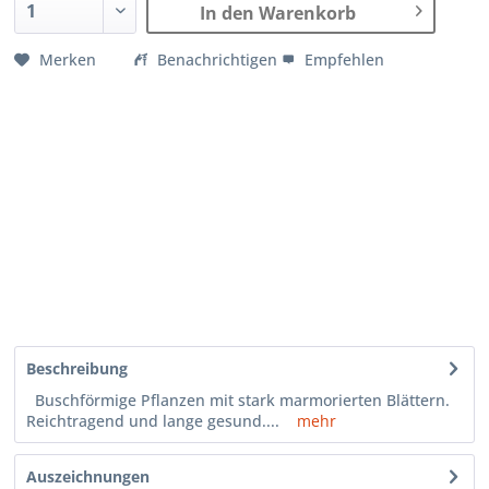
In den Warenkorb
Merken
Benachrichtigen
Empfehlen
Beschreibung
Buschförmige Pflanzen mit stark marmorierten Blättern.
Reichtragend und lange gesund....
mehr
Auszeichnungen