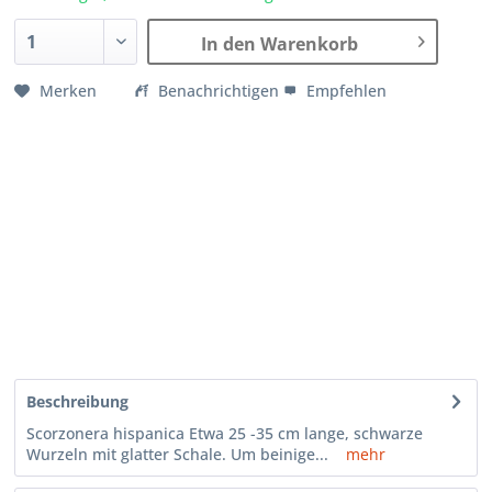
In den Warenkorb
Merken
Benachrichtigen
Empfehlen
Beschreibung
Scorzonera hispanica Etwa 25 -35 cm lange, schwarze
Wurzeln mit glatter Schale. Um beinige...
mehr