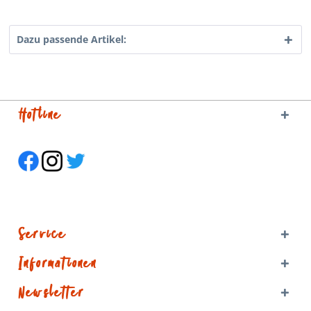
Dazu passende Artikel:
Hotline
Service
Informationen
Newsletter