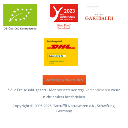
Vertrag widerrufen
* Alle Preise inkl. gesetzl. Mehrwertsteuer zzgl.
Versandkosten
wenn
nicht anders beschrieben
Copyright © 2005-2026, Tartuffli Naturwaren e.K., Schwifting,
Germany