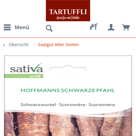
Menü
Übersicht
Saatgut Alter Sorten