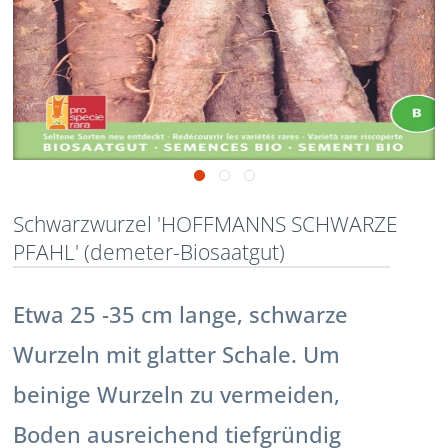
Schwarzwurzel 'HOFFMANNS SCHWARZE
PFAHL' (demeter-Biosaatgut)
Etwa 25 -35 cm lange, schwarze
Wurzeln mit glatter Schale. Um
beinige Wurzeln zu vermeiden,
Boden ausreichend tiefgründig