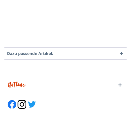
Dazu passende Artikel:
Hotline