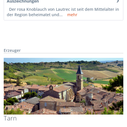
Auszeichnungen
Der rosa Knoblauch von Lautrec ist seit dem Mittelalter in
der Region beheimatet und...
mehr
Erzeuger
Tarn