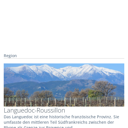
Region
Languedoc-Roussillon
Das Languedoc ist eine historische französische Provinz. Sie
umfasste den mittleren Teil Südfrankreichs zwischen der
Rhone als Grenze zur Provence und...