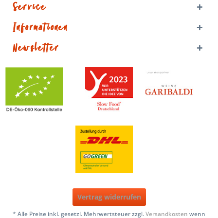
Service
Informationen
Newsletter
Vertrag widerrufen
* Alle Preise inkl. gesetzl. Mehrwertsteuer zzgl.
Versandkosten
wenn