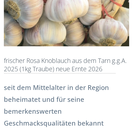
frischer Rosa Knoblauch aus dem Tarn g.g.A.
2025 (1kg Traube) neue Ernte 2026
seit dem Mittelalter in der Region
beheimatet und für seine
bemerkenswerten
Geschmacksqualitäten bekannt