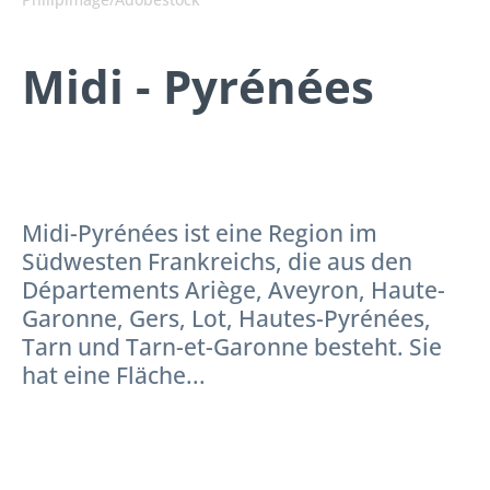
Midi - Pyrénées
Midi-Pyrénées ist eine Region im
Südwesten Frankreichs, die aus den
Départements Ariège, Aveyron, Haute-
Garonne, Gers, Lot, Hautes-Pyrénées,
Tarn und Tarn-et-Garonne besteht. Sie
hat eine Fläche...