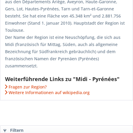
aus den Départements Ariège, Aveyron, Haute-Garonne,
Gers, Lot, Hautes-Pyrénées, Tarn und Tarn-et-Garonne
besteht. Sie hat eine Fläche von 45.348 km² und 2.881.756
Einwohner (Stand 1. Januar 2010). Hauptstadt der Region ist
Toulouse.
Der Name der Region ist eine Neuschöpfung, die sich aus
Midi (französisch für Mittag, Süden, auch als allgemeine
Bezeichnung für Südfrankreich gebräuchlich) und dem
französischen Namen der Pyrenäen (Pyrénées)
zusammensetzt.
Weiterführende Links zu "Midi - Pyrénées"
Fragen zur Region?
Weitere Informationen auf wikipedia.org
Filtern