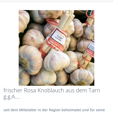
frischer Rosa Knoblauch aus dem Tarn
g.g.A....
seit dem Mittelalter in der Region beheimatet und für seine