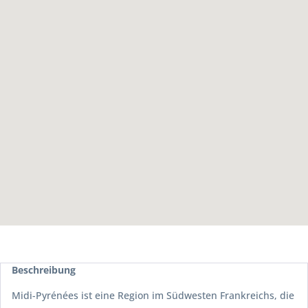
Beschreibung
Midi-Pyrénées ist eine Region im Südwesten Frankreichs, die