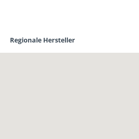
Regionale Hersteller