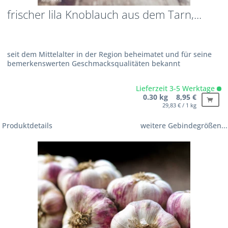
frischer lila Knoblauch aus dem Tarn,...
seit dem Mittelalter in der Region beheimatet und für seine
bemerkenswerten Geschmacksqualitäten bekannt
Lieferzeit 3-5 Werktage
0.30 kg 8,95 €
29,83 € / 1 kg
Produktdetails
weitere Gebindegrößen...