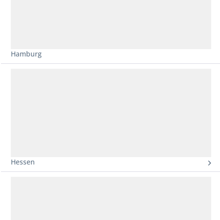
Hamburg
Hessen