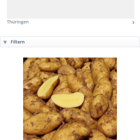
Thüringen
Filtern