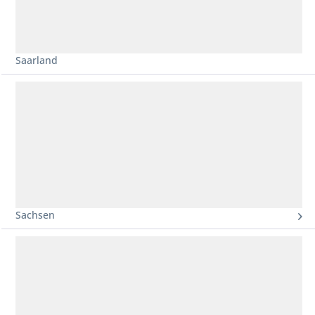
Saarland
Sachsen