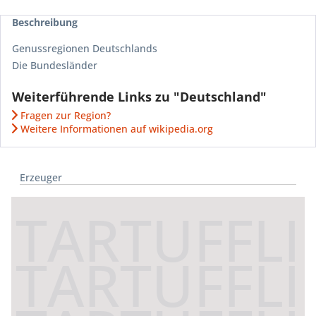
Beschreibung
Genussregionen Deutschlands
Die Bundesländer
Weiterführende Links zu "Deutschland"
Fragen zur Region?
Weitere Informationen auf wikipedia.org
Erzeuger