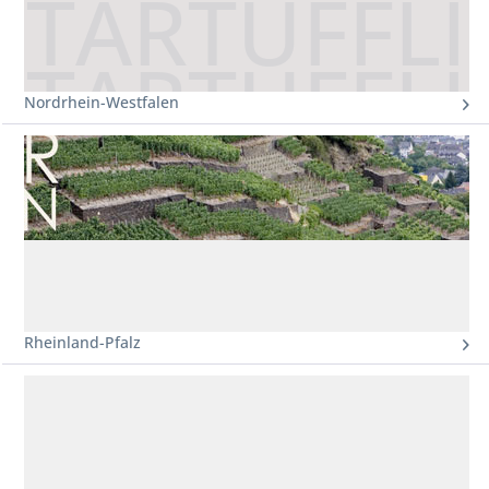
Nordrhein-Westfalen
Rheinland-Pfalz