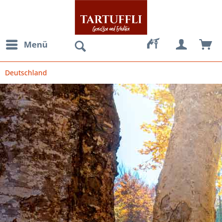
Menü
Deutschland