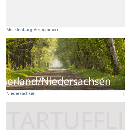
Mecklenburg-Vorpommern
Niedersachsen