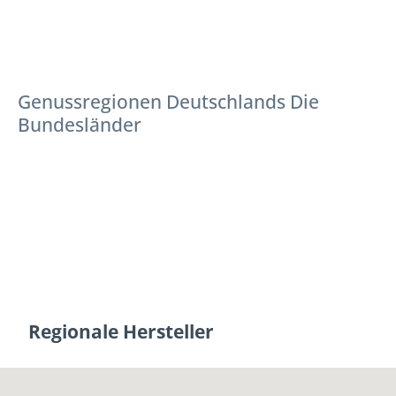
Genussregionen Deutschlands Die
Bundesländer
Regionale Hersteller