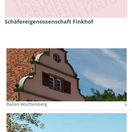
Schäfereigenossenschaft Finkhof
Baden-Württemberg