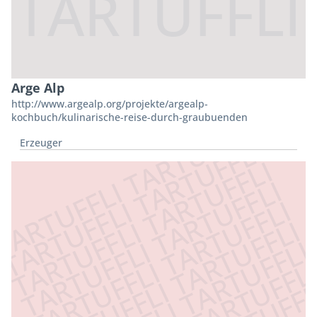
Arge Alp
http://www.argealp.org/projekte/argealp-
kochbuch/kulinarische-reise-durch-graubuenden
Erzeuger