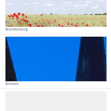
Brandenburg
Bremen