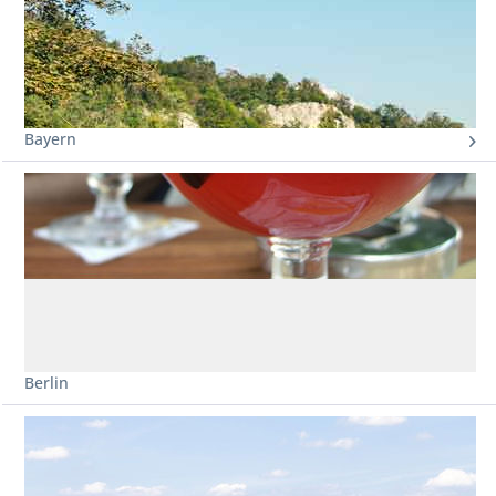
Bayern
Berlin