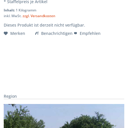
* Staffelpreis je Artikel
Inhalt:
1 Kilogramm
inkl. MwSt.
zzgl. Versandkosten
Dieses Produkt ist derzeit nicht verfügbar.
Merken
Benachrichtigen
Empfehlen
Region