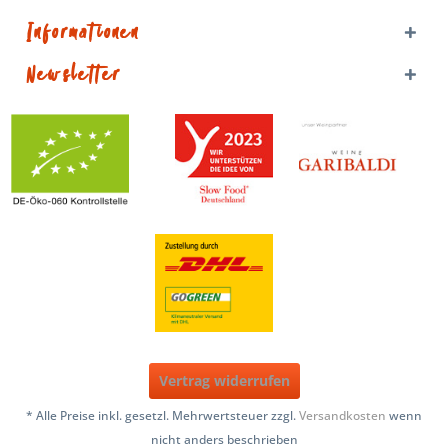
Informationen
Newsletter
Vertrag widerrufen
* Alle Preise inkl. gesetzl. Mehrwertsteuer zzgl.
Versandkosten
wenn
nicht anders beschrieben