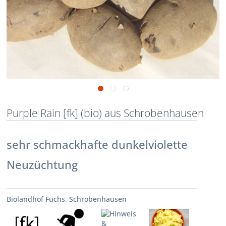
Purple Rain [fk] (bio) aus Schrobenhausen
sehr schmackhafte dunkelviolette
Neuzüchtung
Biolandhof Fuchs, Schrobenhausen