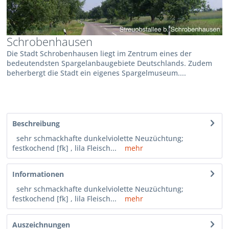
Schrobenhausen
Die Stadt Schrobenhausen liegt im Zentrum eines der
bedeutendsten Spargelanbaugebiete Deutschlands. Zudem
beherbergt die Stadt ein eigenes Spargelmuseum....
Beschreibung
sehr schmackhafte dunkelviolette Neuzüchtung;
festkochend [fk] , lila Fleisch...
mehr
Informationen
sehr schmackhafte dunkelviolette Neuzüchtung;
festkochend [fk] , lila Fleisch...
mehr
Auszeichnungen