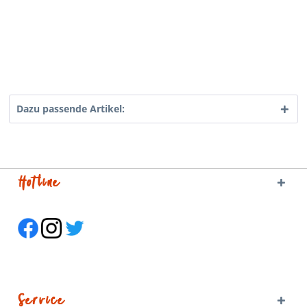
Dazu passende Artikel:
Hotline
Service