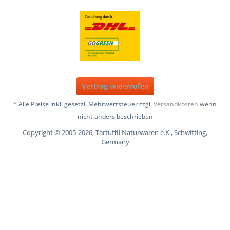
Vertrag widerrufen
* Alle Preise inkl. gesetzl. Mehrwertsteuer zzgl.
Versandkosten
wenn
nicht anders beschrieben
Copyright © 2005-2026, Tartuffli Naturwaren e.K., Schwifting,
Germany