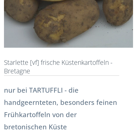
Starlette [vf] frische Küstenkartoffeln -
Bretagne
nur bei TARTUFFLI - die
handgeernteten, besonders feinen
Frühkartoffeln von der
bretonischen Küste