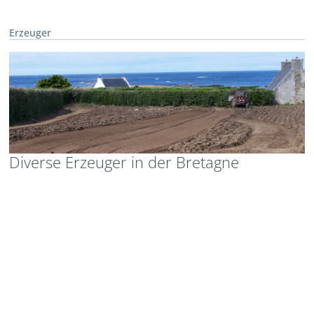
Erzeuger
Diverse Erzeuger in der Bretagne