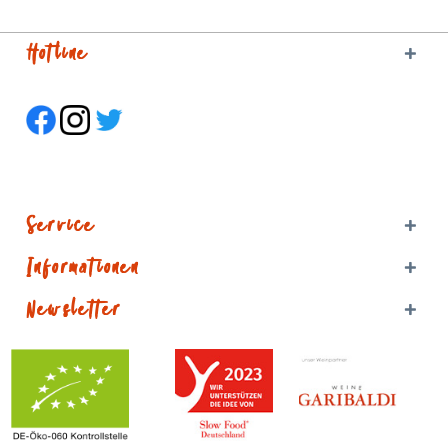
Hotline
Service
Informationen
Newsletter