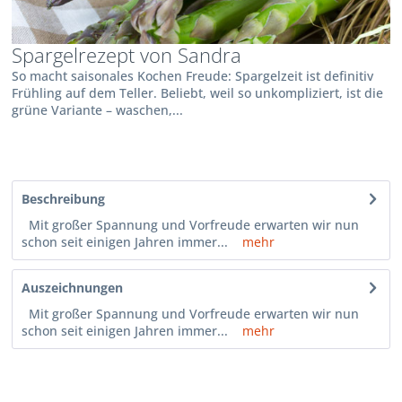
Spargelrezept von Sandra
So macht saisonales Kochen Freude: Spargelzeit ist definitiv
Frühling auf dem Teller. Beliebt, weil so unkompliziert, ist die
grüne Variante – waschen,...
Beschreibung
Mit großer Spannung und Vorfreude erwarten wir nun
schon seit einigen Jahren immer...
mehr
Auszeichnungen
Mit großer Spannung und Vorfreude erwarten wir nun
schon seit einigen Jahren immer...
mehr