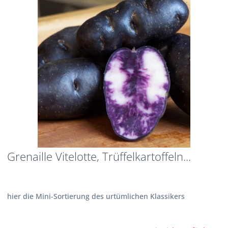
Grenaille Vitelotte, Trüffelkartoffeln...
hier die Mini-Sortierung des urtümlichen Klassikers