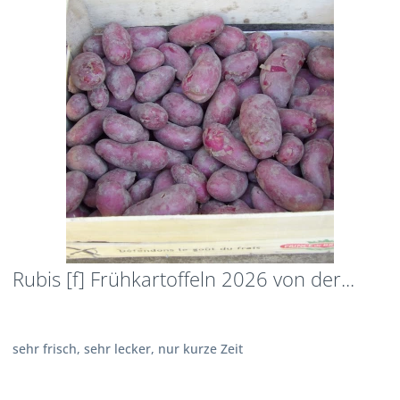
Rubis [f] Frühkartoffeln 2026 von der...
sehr frisch, sehr lecker, nur kurze Zeit