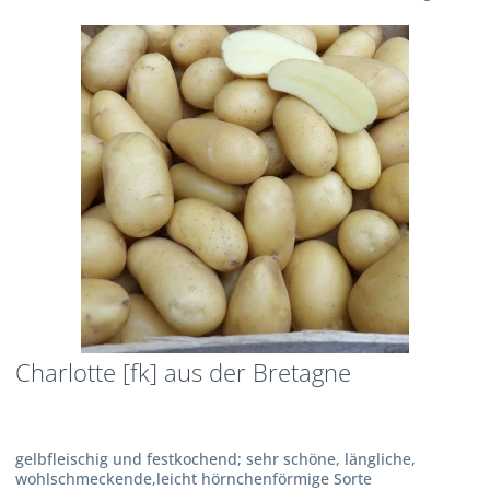
Charlotte [fk] aus der Bretagne
gelbfleischig und festkochend; sehr schöne, längliche,
wohlschmeckende,leicht hörnchenförmige Sorte