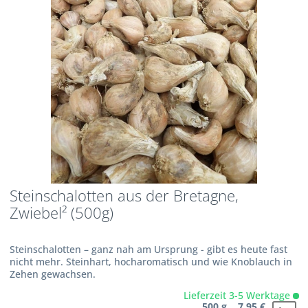
Steinschalotten aus der Bretagne,
Zwiebel² (500g)
Steinschalotten – ganz nah am Ursprung - gibt es heute fast
nicht mehr. Steinhart, hocharomatisch und wie Knoblauch in
Zehen gewachsen.
Lieferzeit 3-5 Werktage
500 g 7,95 €