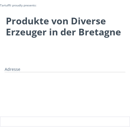
Tartuffli proudly presents:
Produkte von Diverse
Erzeuger in der Bretagne
Adresse