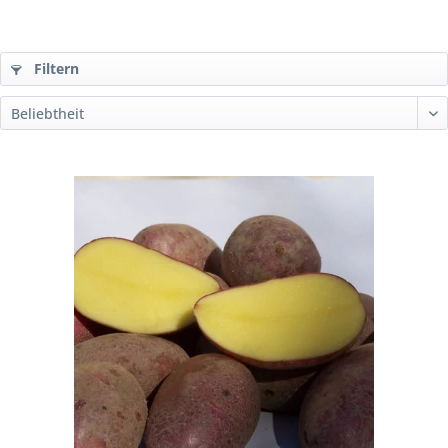
Filtern