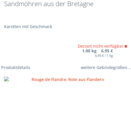
Sandmöhren aus der Bretagne
Karotten mit Geschmack
Derzeit nicht verfügbar
1.00 kg 6,95 €
6,95 € / 1 kg
Produktdetails
weitere Gebindegrößen...