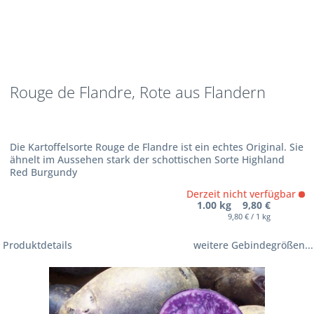
Rouge de Flandre, Rote aus Flandern
Die Kartoffelsorte Rouge de Flandre ist ein echtes Original. Sie
ähnelt im Aussehen stark der schottischen Sorte Highland
Red Burgundy
Derzeit nicht verfügbar
1.00 kg 9,80 €
9,80 € / 1 kg
Produktdetails
weitere Gebindegrößen...