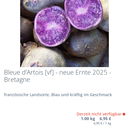
Bleue d'Artois [vf] - neue Ernte 2025 -
Bretagne
französische Landsorte, Blau und kräftig im Geschmack
Derzeit nicht verfügbar
1.00 kg 6,95 €
6,95 € / 1 kg