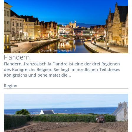
Flandern
Flandern, französisch la Flandre ist eine der drei Regionen
des Königreichs Belgien. Sie liegt im nördlichen Teil dieses
Königreichs und beheimatet die...
Region