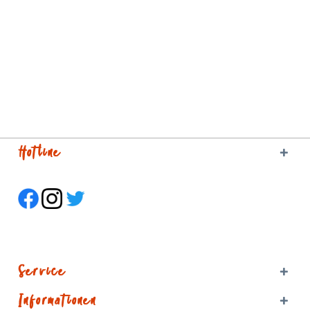
Hotline
Service
Informationen