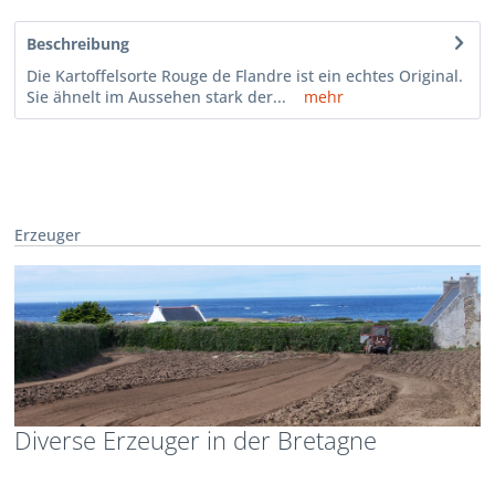
Beschreibung
Die Kartoffelsorte Rouge de Flandre ist ein echtes Original.
Sie ähnelt im Aussehen stark der...
mehr
Erzeuger
Diverse Erzeuger in der Bretagne