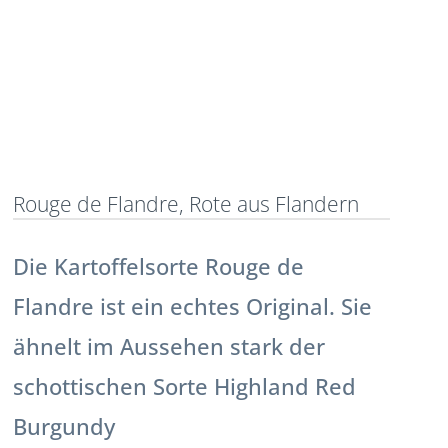
Rouge de Flandre, Rote aus Flandern
Die Kartoffelsorte Rouge de
Flandre ist ein echtes Original. Sie
ähnelt im Aussehen stark der
schottischen Sorte Highland Red
Burgundy