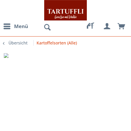
Menü
Übersicht
Kartoffelsorten (Alle)