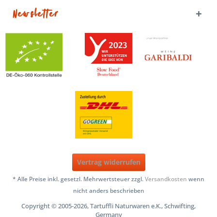
Newsletter
Vertrag widerrufen
* Alle Preise inkl. gesetzl. Mehrwertsteuer zzgl.
Versandkosten
wenn
nicht anders beschrieben
Copyright © 2005-2026, Tartuffli Naturwaren e.K., Schwifting,
Germany