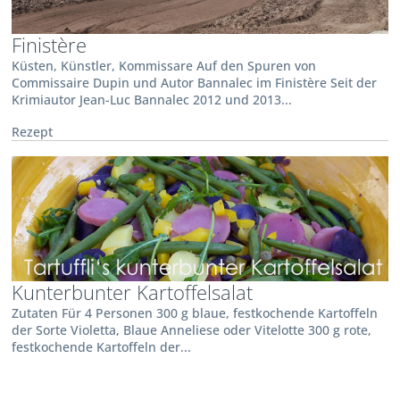
Finistère
Küsten, Künstler, Kommissare Auf den Spuren von
Commissaire Dupin und Autor Bannalec im Finistère Seit der
Krimiautor Jean-Luc Bannalec 2012 und 2013...
Rezept
Kunterbunter Kartoffelsalat
Zutaten Für 4 Personen 300 g blaue, festkochende Kartoffeln
der Sorte Violetta, Blaue Anneliese oder Vitelotte 300 g rote,
festkochende Kartoffeln der...