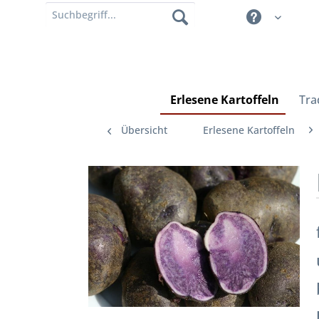
Erlesene Kartoffeln
Tra
Übersicht
Erlesene Kartoffeln