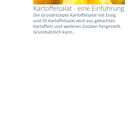
Kartoffelsalat - eine Einführung
Die Grundrezepte Kartoffelsalat mit Essig
und Öl Kartoffelsalat wird aus gekochten
Kartoffeln und weiteren Zutaten hergestellt.
Grundsätzlich kann...