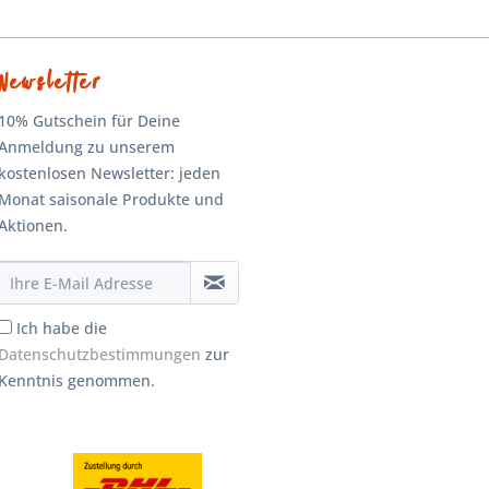
Newsletter
10% Gutschein für Deine
Anmeldung zu unserem
kostenlosen Newsletter: jeden
Monat saisonale Produkte und
Aktionen.
Ich habe die
Datenschutzbestimmungen
zur
Kenntnis genommen.