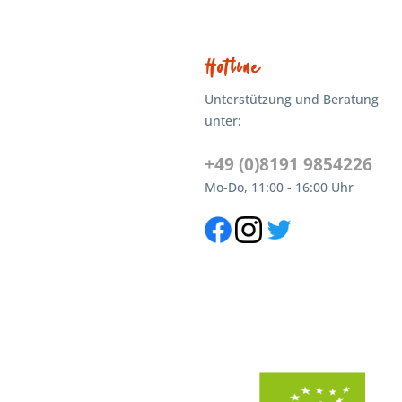
Hotline
Unterstützung und Beratung
unter:
+49 (0)8191 9854226
Mo-Do, 11:00 - 16:00 Uhr