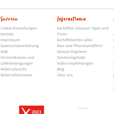
Service
Informationen
Cookie-Einstellungen
Kartoffeln anbauen Tipps und
Kontakt
Tricks
Impressum
Kartoffelsorten (alle)
Datenschutzerklärung
Was sind Pflanzkartoffeln?
AGB
Genuss-Regionen
Versandkosten und
Sonderangebote
Lieferbedingungen
Video-Empfehlungen
Widerrufsrecht
Blog
Widerrufsformular
Über uns