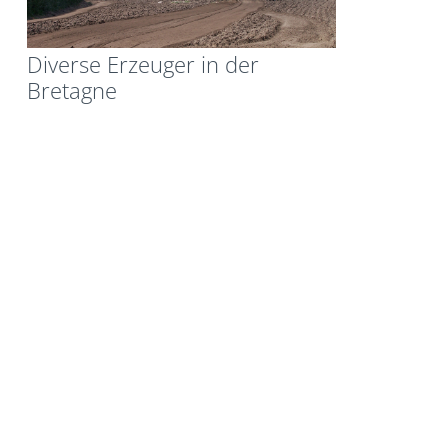
Diverse Erzeuger in der
Bretagne