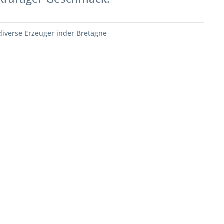
diverse Erzeuger inder Bretagne