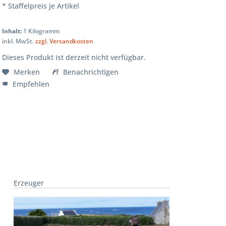
* Staffelpreis je Artikel
Inhalt:
1 Kilogramm
inkl. MwSt.
zzgl. Versandkosten
Dieses Produkt ist derzeit nicht verfügbar.
Merken
Benachrichtigen
Empfehlen
Erzeuger