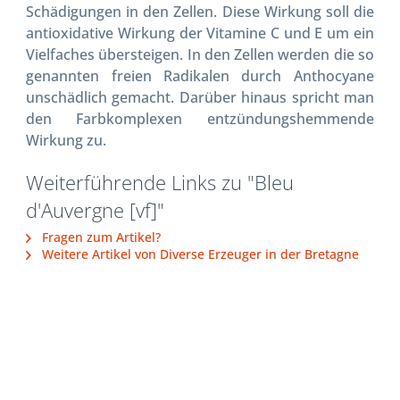
Schädigungen in den Zellen. Diese Wirkung soll die
antioxidative Wirkung der Vitamine C und E um ein
Vielfaches übersteigen. In den Zellen werden die so
genannten freien Radikalen durch Anthocyane
unschädlich gemacht. Darüber hinaus spricht man
den Farbkomplexen entzündungshemmende
Wirkung zu.
Weiterführende Links zu "Bleu
d'Auvergne [vf]"
Fragen zum Artikel?
Weitere Artikel von Diverse Erzeuger in der Bretagne