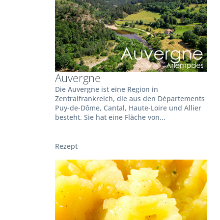
Auvergne
Die Auvergne ist eine Region in
Zentralfrankreich, die aus den Départements
Puy-de-Dôme, Cantal, Haute-Loire und Allier
besteht. Sie hat eine Fläche von...
Rezept