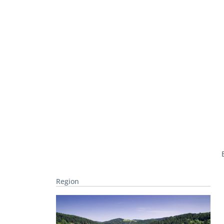
Region