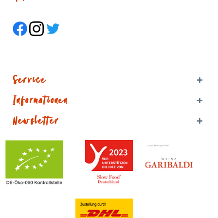
Service
Informationen
Newsletter