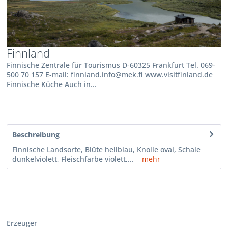
Finnland
Finnische Zentrale für Tourismus D-60325 Frankfurt Tel. 069-
500 70 157 E-mail: finnland.info@mek.fi www.visitfinland.de
Finnische Küche Auch in...
Beschreibung
Finnische Landsorte, Blüte hellblau, Knolle oval, Schale
dunkelviolett, Fleischfarbe violett,...
mehr
Erzeuger