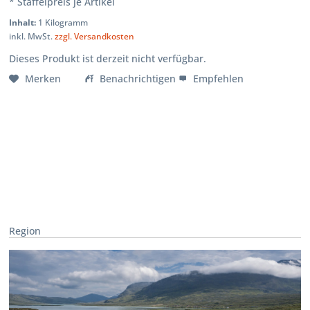
* Staffelpreis je Artikel
Inhalt:
1 Kilogramm
inkl. MwSt.
zzgl. Versandkosten
Dieses Produkt ist derzeit nicht verfügbar.
Merken
Benachrichtigen
Empfehlen
Region