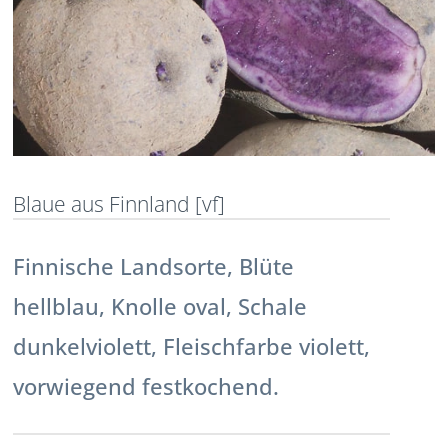
Blaue aus Finnland [vf]
Finnische Landsorte, Blüte
hellblau, Knolle oval, Schale
dunkelviolett, Fleischfarbe violett,
vorwiegend festkochend.