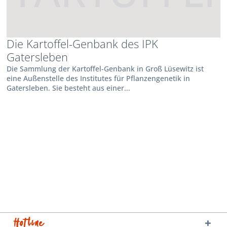
Die Kartoffel-Genbank des IPK
Gatersleben
Die Sammlung der Kartoffel-Genbank in Groß Lüsewitz ist
eine Außenstelle des Institutes für Pflanzengenetik in
Gatersleben. Sie besteht aus einer...
Hotline