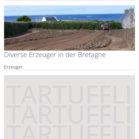
Diverse Erzeuger in der Bretagne
Erzeuger