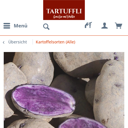
Menü
Übersicht
Kartoffelsorten (Alle)