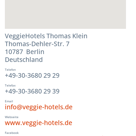
VeggieHotels Thomas Klein
Thomas-Dehler-Str. 7
10787 Berlin
Deutschland
Telefon
+49-30-3680 29 29
Telefax
+49-30-3680 29 39
Email
info@veggie-hotels.de
Webseite
www.veggie-hotels.de
Facebook