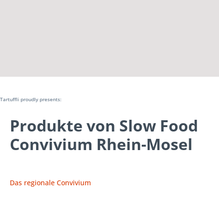
Tartuffli proudly presents:
Produkte von Slow Food
Convivium Rhein-Mosel
Das regionale Convivium