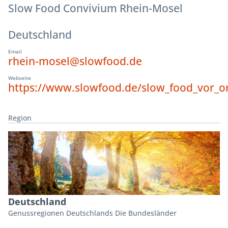
Slow Food Convivium Rhein-Mosel
Deutschland
Email
rhein-mosel@slowfood.de
Webseite
https://www.slowfood.de/slow_food_vor_o
Region
Deutschland
Genussregionen Deutschlands Die Bundesländer