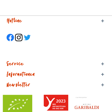
Hotline
Service
Informationen
Newsletter