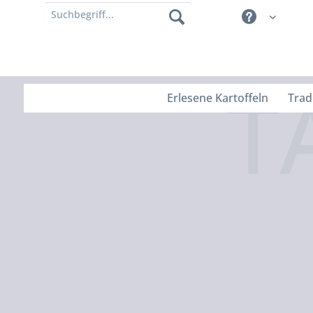
Erlesene Kartoffeln
Trad