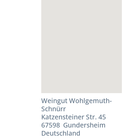
Weingut Wohlgemuth-
Schnürr
Katzensteiner Str. 45
67598 Gundersheim
Deutschland