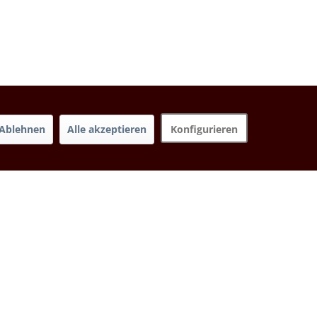
Ablehnen
Alle akzeptieren
Konfigurieren