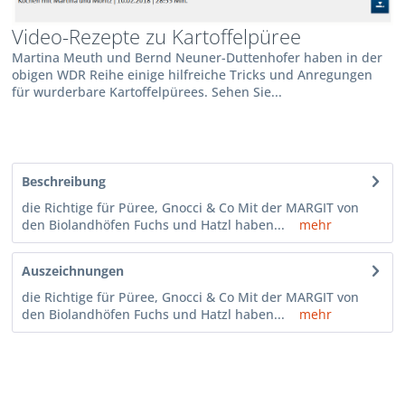
Video-Rezepte zu Kartoffelpüree
Martina Meuth und Bernd Neuner-Duttenhofer haben in der
obigen WDR Reihe einige hilfreiche Tricks und Anregungen
für wurderbare Kartoffelpürees. Sehen Sie...
Beschreibung
die Richtige für Püree, Gnocci & Co Mit der MARGIT von
den Biolandhöfen Fuchs und Hatzl haben...
mehr
Auszeichnungen
die Richtige für Püree, Gnocci & Co Mit der MARGIT von
den Biolandhöfen Fuchs und Hatzl haben...
mehr