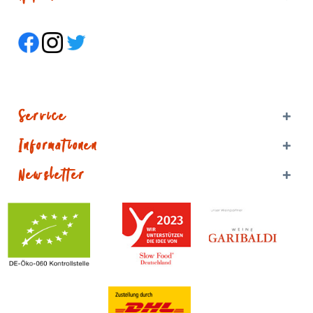
Service
Informationen
Newsletter