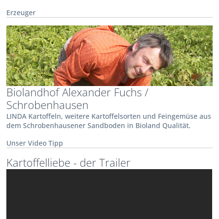
Erzeuger
Biolandhof Alexander Fuchs /
Schrobenhausen
LINDA Kartoffeln, weitere Kartoffelsorten und Feingemüse aus
dem Schrobenhausener Sandboden in Bioland Qualität.
Unser Video Tipp
Kartoffelliebe - der Trailer