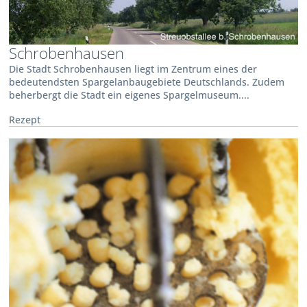
Schrobenhausen
Die Stadt Schrobenhausen liegt im Zentrum eines der
bedeutendsten Spargelanbaugebiete Deutschlands. Zudem
beherbergt die Stadt ein eigenes Spargelmuseum....
Rezept