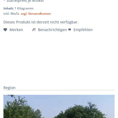
* Staffelpreis je Artikel
Inhalt:
1 Kilogramm
inkl. MwSt.
zzgl. Versandkosten
Dieses Produkt ist derzeit nicht verfügbar.
Merken
Benachrichtigen
Empfehlen
Region