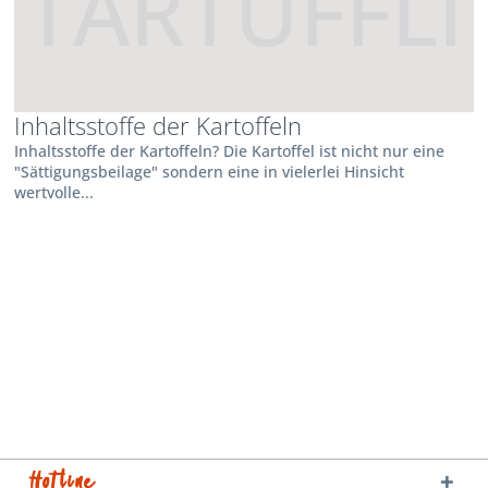
Inhaltsstoffe der Kartoffeln
Inhaltsstoffe der Kartoffeln? Die Kartoffel ist nicht nur eine
"Sättigungsbeilage" sondern eine in vielerlei Hinsicht
wertvolle...
Hotline