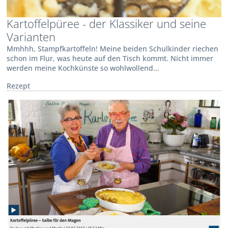
Kartoffelpüree - der Klassiker und seine
Varianten
Mmhhh, Stampfkartoffeln! Meine beiden Schulkinder riechen
schon im Flur, was heute auf den Tisch kommt. Nicht immer
werden meine Kochkünste so wohlwollend...
Rezept