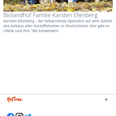
Biolandhof Familie Karsten Ellenberg
Karsten Ellenberg - der bekannteste Spezialist auf dem Gebiet
des Anbaus alter Kartoffelsorten in Deutschland. Hier gibt es
LINDA und ihre 180 Schwestern
Hotline