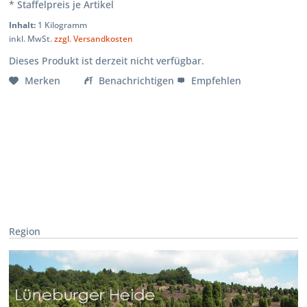
* Staffelpreis je Artikel
Inhalt:
1 Kilogramm
inkl. MwSt.
zzgl. Versandkosten
Dieses Produkt ist derzeit nicht verfügbar.
Merken
Benachrichtigen
Empfehlen
Region