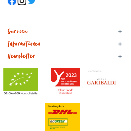
Service
Informationen
Newsletter