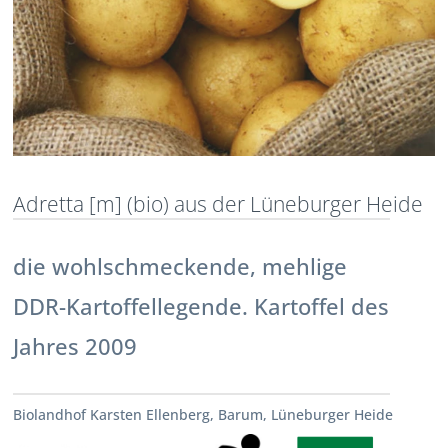
Adretta [m] (bio) aus der Lüneburger Heide
die wohlschmeckende, mehlige
DDR-Kartoffellegende. Kartoffel des
Jahres 2009
Biolandhof Karsten Ellenberg, Barum, Lüneburger Heide