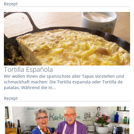
Rezept
Tortilla Española
Wir wollen Ihnen die spanischste aller Tapas vorstellen und
schmackhaft machen: Die Tortilla espanola oder Tortilla de
patatas. Während die in...
Rezept