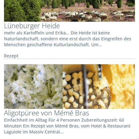
Lüneburger Heide
mehr als Kartoffeln und Erika... Die Heide ist keine
Naturlandschaft, sondern eine erst durch das Eingreifen des
Menschen geschaffene Kulturlandschaft. Um...
Rezept
Aligotpüree von Mémé Bras
Einfachheit im Alltag Für 4 Personen Zubereitungszeit: 60
Minuten Ein Rezept von Mémé Bras, vom Hotel & Restaurant
Laguiole im Massiv Central...