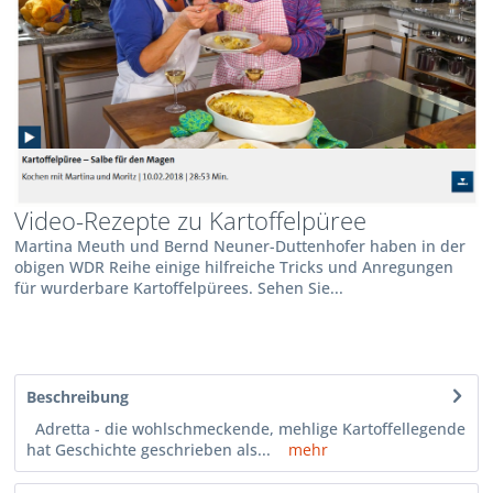
Video-Rezepte zu Kartoffelpüree
Martina Meuth und Bernd Neuner-Duttenhofer haben in der
obigen WDR Reihe einige hilfreiche Tricks und Anregungen
für wurderbare Kartoffelpürees. Sehen Sie...
Beschreibung
Adretta - die wohlschmeckende, mehlige Kartoffellegende
hat Geschichte geschrieben als...
mehr