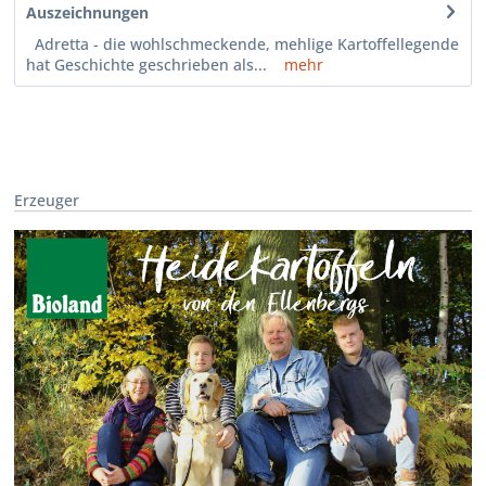
Auszeichnungen
Adretta - die wohlschmeckende, mehlige Kartoffellegende
hat Geschichte geschrieben als...
mehr
Erzeuger